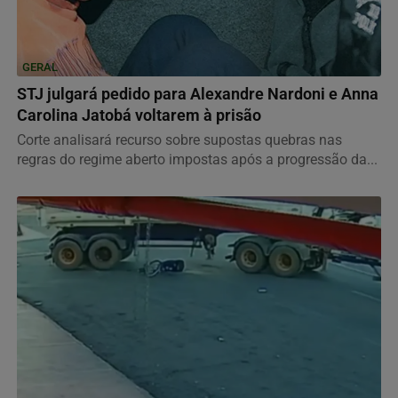
GERAL
STJ julgará pedido para Alexandre Nardoni e Anna
Carolina Jatobá voltarem à prisão
Corte analisará recurso sobre supostas quebras nas
regras do regime aberto impostas após a progressão da...