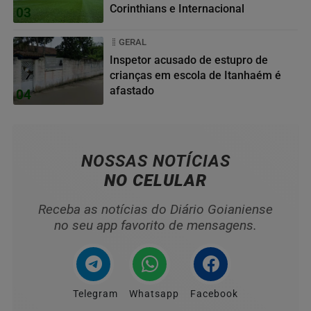
Corinthians e Internacional
03
GERAL
Inspetor acusado de estupro de
crianças em escola de Itanhaém é
afastado
04
NOSSAS NOTÍCIAS
NO CELULAR
Receba as notícias do Diário Goianiense
no seu app favorito de mensagens.
Telegram
Whatsapp
Facebook