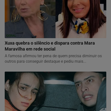
GERAL
Xuxa quebra o silêncio e dispara contra Mara
Maravilha em rede social
A famosa afirmou ter pena de quem precisa diminuir os
outros para conseguir destaque e pediu mais...