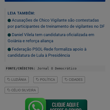
LEIA TAMBÉM:
Acusações de Chico Vigilante são contestadas
por participantes de treinamento de vigilantes no DF
Daniel Vilela tem candidatura oficializada em
Goiânia e reforça aliança
Federação PSOL-Rede formaliza apoio à
candidatura de Lula à Presidência
FONTE/CRÉDITOS:
Jornal O Democrático
LUZIÂNIA
POLÍTICA
CIDADES
CÉLIO SILVEIRA