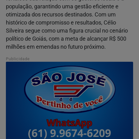
população, garantindo uma gestão eficiente e
otimizada dos recursos destinados. Com um
histórico de compromisso e resultados, Célio
Silveira segue como uma figura crucial no cenário
político de Goiás, com a meta de alcançar R$ 500
milhões em emendas no futuro próximo.
Publicidade