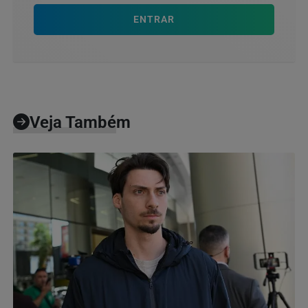
ENTRAR
Veja Também