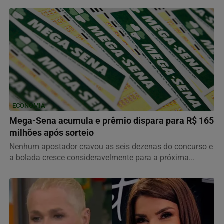
ECONOMIA
Mega-Sena acumula e prêmio dispara para R$ 165
milhões após sorteio
Nenhum apostador cravou as seis dezenas do concurso e
a bolada cresce consideravelmente para a próxima...