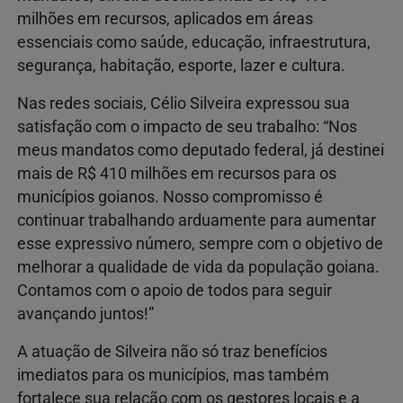
milhões em recursos, aplicados em áreas
essenciais como saúde, educação, infraestrutura,
segurança, habitação, esporte, lazer e cultura.
Nas redes sociais, Célio Silveira expressou sua
satisfação com o impacto de seu trabalho: “Nos
meus mandatos como deputado federal, já destinei
mais de R$ 410 milhões em recursos para os
municípios goianos. Nosso compromisso é
continuar trabalhando arduamente para aumentar
esse expressivo número, sempre com o objetivo de
melhorar a qualidade de vida da população goiana.
Contamos com o apoio de todos para seguir
avançando juntos!”
A atuação de Silveira não só traz benefícios
imediatos para os municípios, mas também
fortalece sua relação com os gestores locais e a