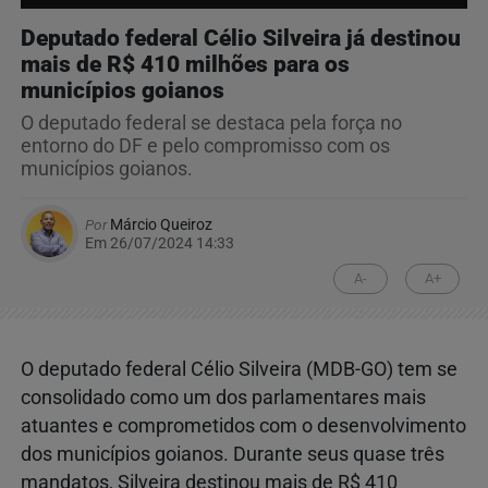
Deputado federal Célio Silveira já destinou
mais de R$ 410 milhões para os
municípios goianos
O deputado federal se destaca pela força no
entorno do DF e pelo compromisso com os
municípios goianos.
Por
Márcio Queiroz
Em 26/07/2024 14:33
A-
A+
O deputado federal Célio Silveira (MDB-GO) tem se
consolidado como um dos parlamentares mais
atuantes e comprometidos com o desenvolvimento
dos municípios goianos. Durante seus quase três
mandatos, Silveira destinou mais de R$ 410