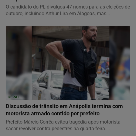
O candidato do PL divulgou 47 nomes para as eleições de
outubro, incluindo Arthur Lira em Alagoas, mas...
GERAL
Discussão de trânsito em Anápolis termina com
motorista armado contido por prefeito
Prefeito Márcio Corrêa evitou tragédia após motorista
sacar revólver contra pedestres na quarta-feira....