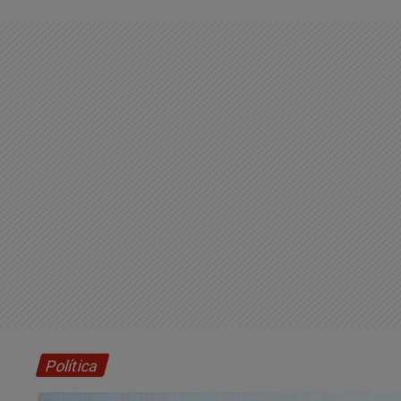
Política