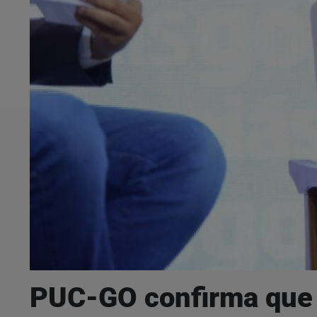
PUC-GO confirma que F