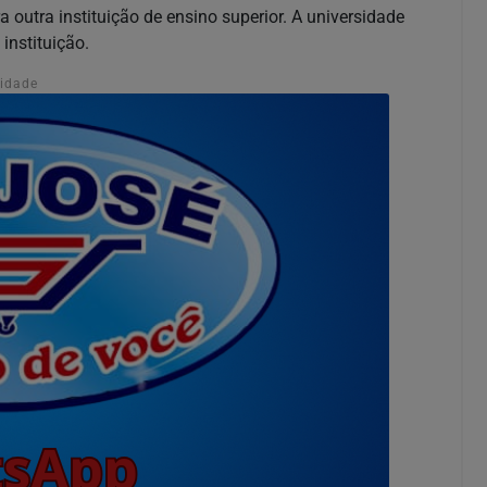
a outra instituição de ensino superior. A universidade
instituição.
cidade