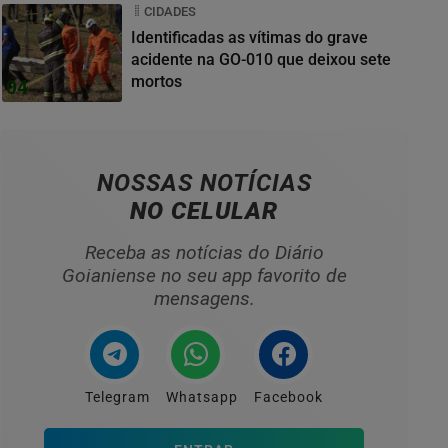
CIDADES
Identificadas as vítimas do grave
acidente na GO-010 que deixou sete
mortos
04
NOSSAS NOTÍCIAS
NO CELULAR
Receba as notícias do Diário
Goianiense no seu app favorito de
mensagens.
Telegram
Whatsapp
Facebook