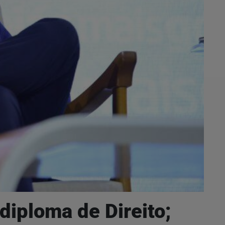
iploma de Direito;