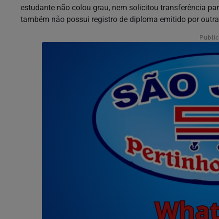
estudante não colou grau, nem solicitou transferência par
também não possui registro de diploma emitido por outra 
Publi