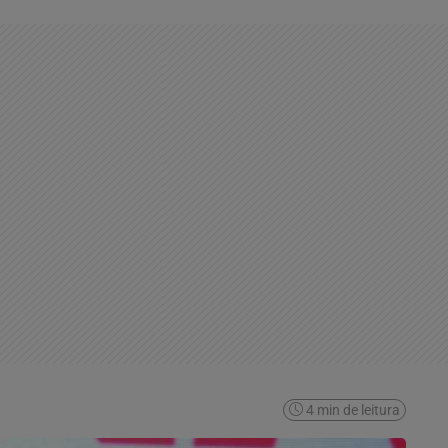
4 min de leitura