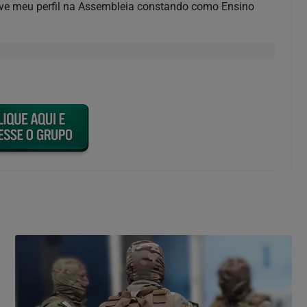
ve meu perfil na Assembleia constando como Ensino