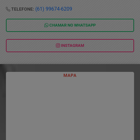
(61) 99674-6209
TELEFONE:
CHAMAR NO
WHATSAPP
INSTAGRAM
MAPA