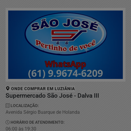
ONDE COMPRAR EM
LUZIÂNIA
Supermercado São José - Dalva III
LOCALIZAÇÃO:
Avenida Sérgio Buarque de Holanda
HORÁRIO DE ATENDIMENTO:
06:00 às 19:30