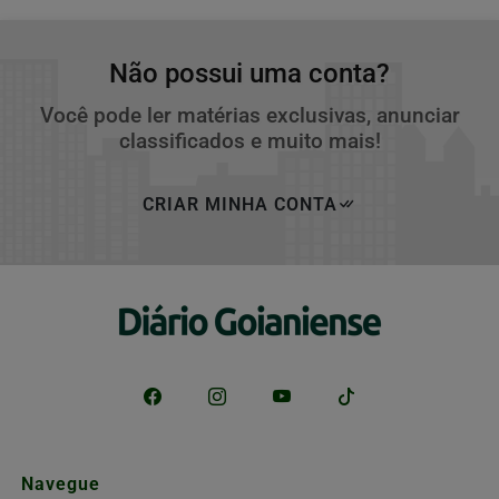
Não possui uma conta?
Você pode ler matérias exclusivas, anunciar
classificados e muito mais!
CRIAR MINHA CONTA
Navegue