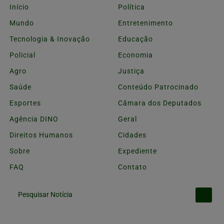
Início
Política
Mundo
Entretenimento
Tecnologia & Inovação
Educação
Policial
Economia
Agro
Justiça
Saúde
Conteúdo Patrocinado
Esportes
Câmara dos Deputados
Agência DINO
Geral
Direitos Humanos
Cidades
Sobre
Expediente
FAQ
Contato
Pesquisar Notícia