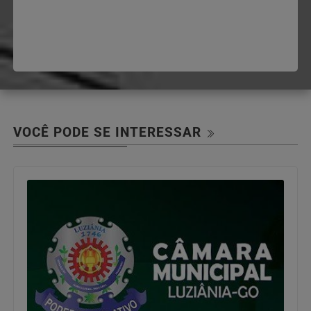
VOCÊ PODE SE INTERESSAR