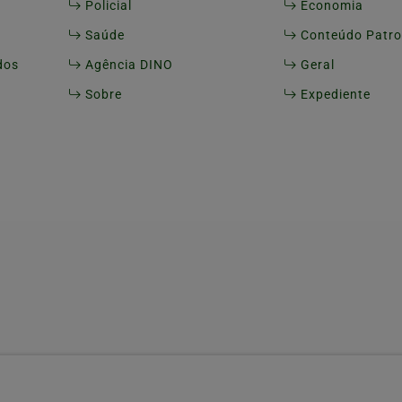
Policial
Economia
Saúde
Conteúdo Patro
dos
Agência DINO
Geral
Sobre
Expediente