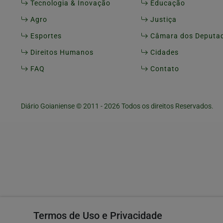
Tecnologia & Inovação
Educação
Agro
Justiça
Esportes
Câmara dos Deputa
Direitos Humanos
Cidades
FAQ
Contato
Diário Goianiense © 2011 - 2026 Todos os direitos Reservados.
Termos de Uso e Privacidade