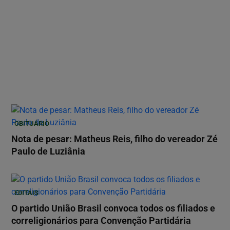
OBITUÁRIO
Nota de pesar: Matheus Reis, filho do vereador Zé
Paulo de Luziânia
EDITAIS
O partido União Brasil convoca todos os filiados e
correligionários para Convenção Partidária