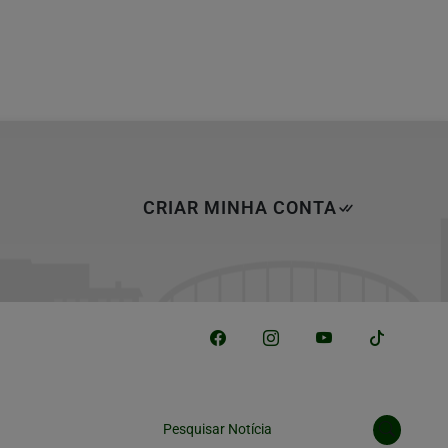
CRIAR MINHA CONTA
Pesquisar Notícia