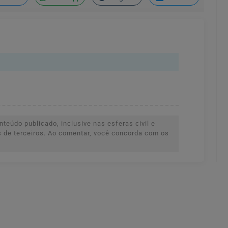
teúdo publicado, inclusive nas esferas civil e
es de terceiros. Ao comentar, você concorda com os