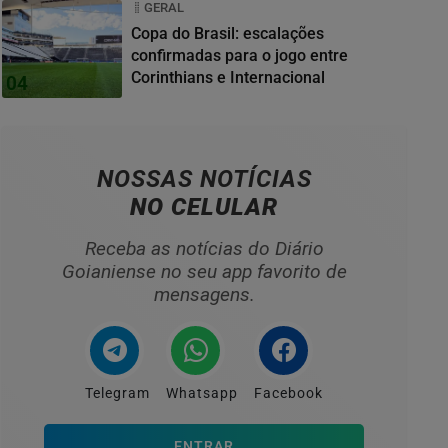
GERAL
Copa do Brasil: escalações
confirmadas para o jogo entre
Corinthians e Internacional
04
NOSSAS NOTÍCIAS
NO CELULAR
Receba as notícias do Diário
Goianiense no seu app favorito de
mensagens.
Telegram
Whatsapp
Facebook
ENTRAR