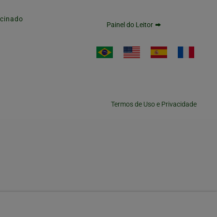
cinado
Painel do Leitor
Termos de Uso e Privacidade