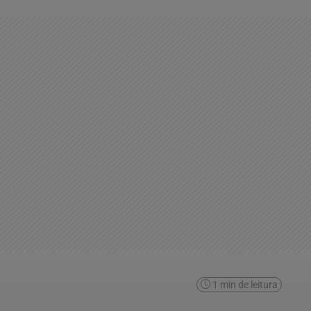
1 min de leitura