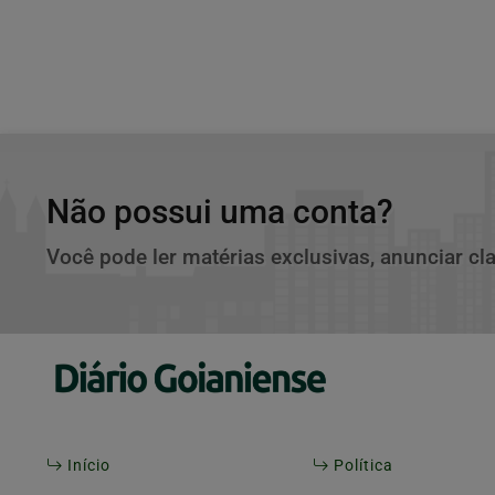
Não possui uma conta?
Você pode ler matérias exclusivas, anunciar cl
Início
Política