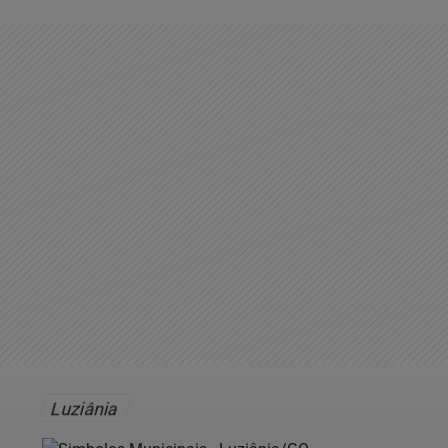
Luziânia