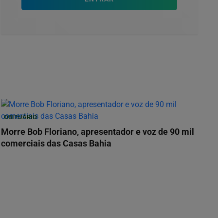
OBITUÁRIO
Morre Bob Floriano, apresentador e voz de 90 mil
comerciais das Casas Bahia