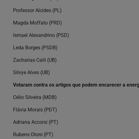
Professor Alcides (PL)
Magda Moffato (PRD)
Ismael Alexandrino (PSD)
Leda Borges (PSDB)
Zacharias Calil (UB)
Silvye Alves (UB)
Votaram contra os artigos que podem encarecer a energ
Célio Silveira (MDB)
Flávia Morais (PDT)
Adriana Accorsi (PT)
Rubens Otoni (PT)