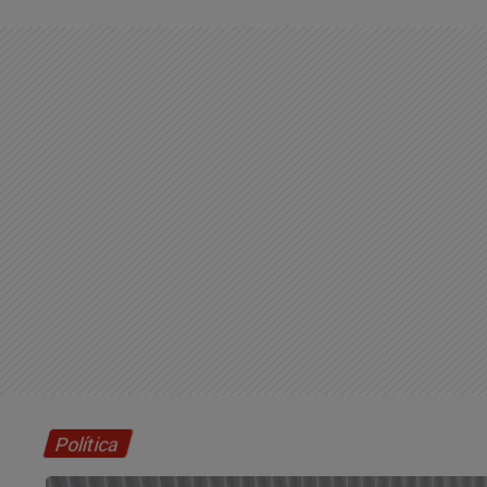
Política