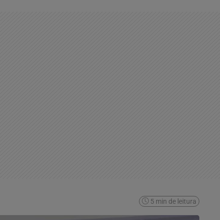
5 min de leitura