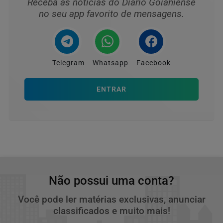
Receba as notícias do Diário Goianiense
no seu app favorito de mensagens.
Telegram
Whatsapp
Facebook
ENTRAR
Não possui uma conta?
Você pode ler matérias exclusivas, anunciar
classificados e muito mais!