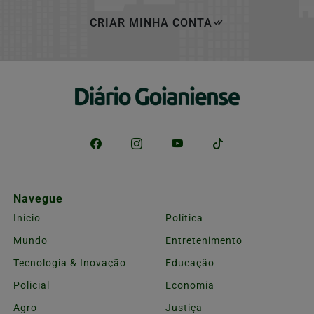
CRIAR MINHA CONTA
Navegue
Início
Política
Mundo
Entretenimento
Tecnologia & Inovação
Educação
Policial
Economia
Agro
Justiça