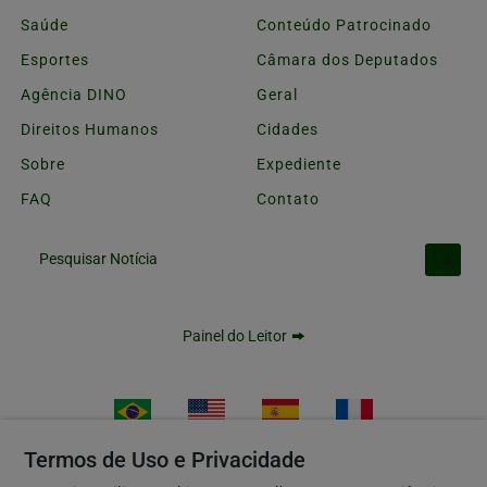
Saúde
Conteúdo Patrocinado
Esportes
Câmara dos Deputados
Agência DINO
Geral
Direitos Humanos
Cidades
Sobre
Expediente
FAQ
Contato
Pesquisar Notícia
Painel do Leitor
Termos de Uso e Privacidade