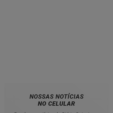
NOSSAS NOTÍCIAS
NO CELULAR