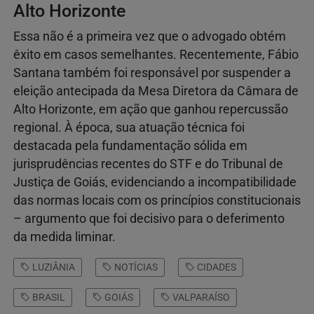
Alto Horizonte
Essa não é a primeira vez que o advogado obtém
êxito em casos semelhantes. Recentemente, Fábio
Santana também foi responsável por suspender a
eleição antecipada da Mesa Diretora da Câmara de
Alto Horizonte, em ação que ganhou repercussão
regional. À época, sua atuação técnica foi
destacada pela fundamentação sólida em
jurisprudências recentes do STF e do Tribunal de
Justiça de Goiás, evidenciando a incompatibilidade
das normas locais com os princípios constitucionais
– argumento que foi decisivo para o deferimento
da medida liminar.
LUZIÂNIA
NOTÍCIAS
CIDADES
BRASIL
GOIÁS
VALPARAÍSO