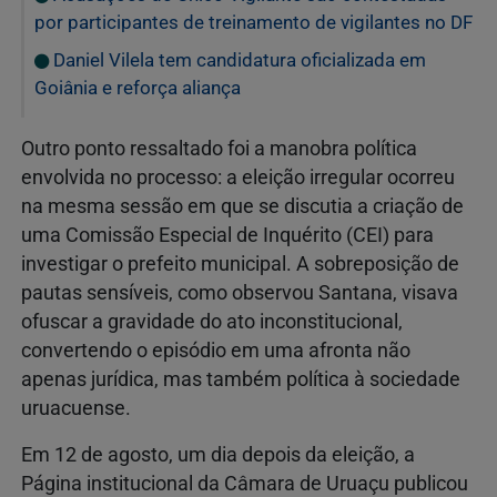
por participantes de treinamento de vigilantes no DF
Daniel Vilela tem candidatura oficializada em
Goiânia e reforça aliança
Outro ponto ressaltado foi a manobra política
envolvida no processo: a eleição irregular ocorreu
na mesma sessão em que se discutia a criação de
uma Comissão Especial de Inquérito (CEI) para
investigar o prefeito municipal. A sobreposição de
pautas sensíveis, como observou Santana, visava
ofuscar a gravidade do ato inconstitucional,
convertendo o episódio em uma afronta não
apenas jurídica, mas também política à sociedade
uruacuense.
Em 12 de agosto, um dia depois da eleição, a
Página institucional da Câmara de Uruaçu publicou