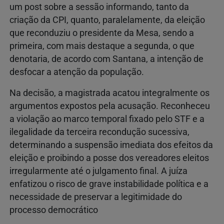
um post sobre a sessão informando, tanto da
criação da CPI, quanto, paralelamente, da eleição
que reconduziu o presidente da Mesa, sendo a
primeira, com mais destaque a segunda, o que
denotaria, de acordo com Santana, a intenção de
desfocar a atenção da população.
Na decisão, a magistrada acatou integralmente os
argumentos expostos pela acusação. Reconheceu
a violação ao marco temporal fixado pelo STF e a
ilegalidade da terceira recondução sucessiva,
determinando a suspensão imediata dos efeitos da
eleição e proibindo a posse dos vereadores eleitos
irregularmente até o julgamento final. A juíza
enfatizou o risco de grave instabilidade política e a
necessidade de preservar a legitimidade do
processo democrático