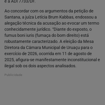
e a ADI 7733/DF.
Ao concordar com os argumentos da petição de
Santana, a juíza Letícia Brum Kabbas, endossou a
alegação técnica da acusação ao evocar um termo
conhecidamente jurídico. “Diante do exposto, o
fumus boni iuris (fumaça do bom direito) está
robustamente caracterizado. A eleição da Mesa
Diretora da Câmara Municipal de Uruaçu para o
exercício de 2026, ocorrida em 11 de agosto de
2025, afigura-se manifestamente inconstitucional e
ilegal sob os dois aspectos analisados.
Publicidade