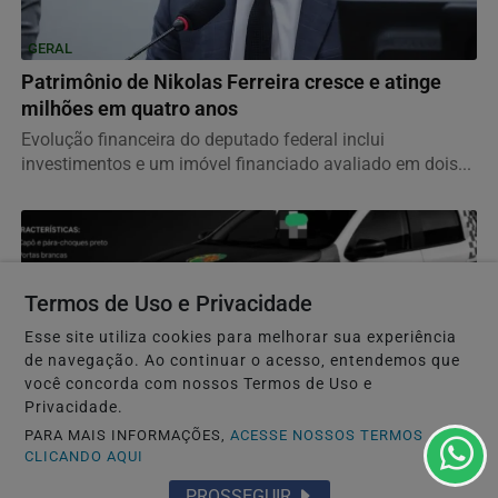
GERAL
Patrimônio de Nikolas Ferreira cresce e atinge
milhões em quatro anos
Evolução financeira do deputado federal inclui
investimentos e um imóvel financiado avaliado em dois...
Termos de Uso e Privacidade
Esse site utiliza cookies para melhorar sua experiência
de navegação. Ao continuar o acesso, entendemos que
você concorda com nossos Termos de Uso e
Privacidade.
PARA MAIS INFORMAÇÕES,
ACESSE NOSSOS TERMOS
CLICANDO AQUI
GERAL
PROSSEGUIR