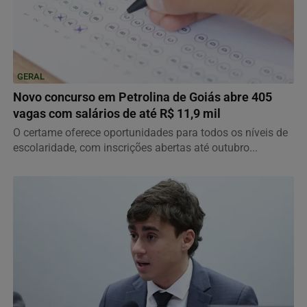
GERAL
Novo concurso em Petrolina de Goiás abre 405
vagas com salários de até R$ 11,9 mil
O certame oferece oportunidades para todos os níveis de
escolaridade, com inscrições abertas até outubro...