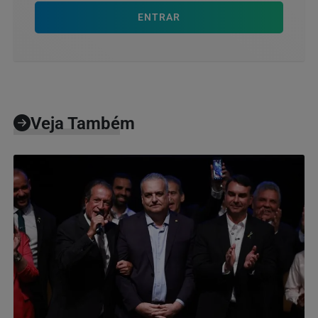
ENTRAR
Veja Também