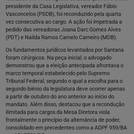
presidente da Casa Legislativa, vereador Fábio
Vasconcelos (PSDB), foi reconduzido pela quarta
vez consecutiva ao cargo. A ação foi impetrada a
pedido das vereadoras Joana Darc Gomes Alves
(PDT) e Nailda Ramos Camelo Carneiro (MDB).
Os fundamentos jurídicos levantados por Santana
foram cirúrgicos. Na peça inicial, o advogado
demonstrou que a eleição antecipada afrontava o
marco temporal estabelecido pelo Supremo
Tribunal Federal, segundo o qual a escolha para o
segundo biênio da legislatura deve ocorrer apenas
a partir de outubro do ano anterior ao início do
mandato. Além disso, destacou que a recondução
ilimitada para cargos da Mesa Diretora viola
frontalmente o princípio da alternância de poder,
consolidado em precedentes como a ADPF 959/BA