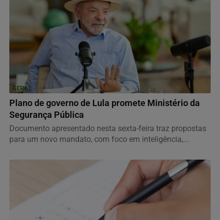
GERAL
Plano de governo de Lula promete Ministério da
Segurança Pública
Documento apresentado nesta sexta-feira traz propostas
para um novo mandato, com foco em inteligência,...