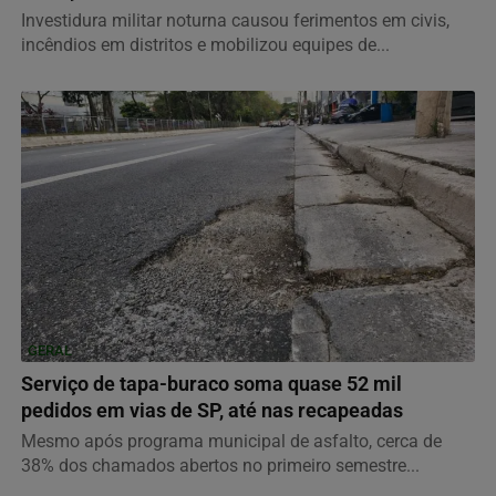
Investidura militar noturna causou ferimentos em civis,
incêndios em distritos e mobilizou equipes de...
GERAL
Serviço de tapa-buraco soma quase 52 mil
pedidos em vias de SP, até nas recapeadas
Mesmo após programa municipal de asfalto, cerca de
38% dos chamados abertos no primeiro semestre...