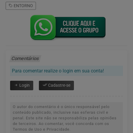
ENTORNO
Comentários
Para comentar realize o login em sua conta!
Login
Cadastre-se
O autor do comentário é o único responsável pelo
conteúdo publicado, inclusive nas esferas civil e
penal. Este site não se responsabiliza pelas opiniões
de terceiros. Ao comentar, você concorda com os
Termos de Uso e Privacidade.