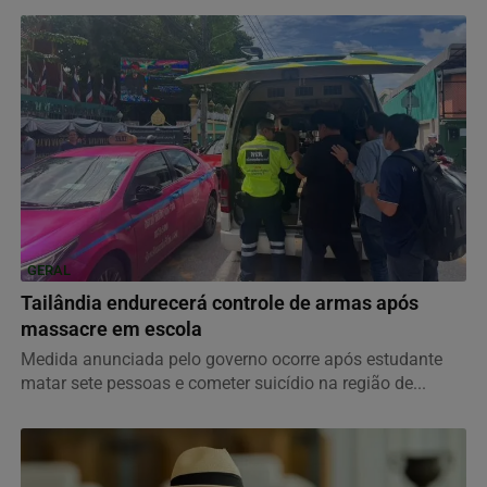
GERAL
Tailândia endurecerá controle de armas após
massacre em escola
Medida anunciada pelo governo ocorre após estudante
matar sete pessoas e cometer suicídio na região de...