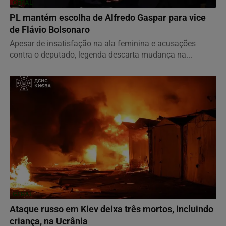
GERAL
PL mantém escolha de Alfredo Gaspar para vice
de Flávio Bolsonaro
Apesar de insatisfação na ala feminina e acusações
contra o deputado, legenda descarta mudança na...
GERAL
Ataque russo em Kiev deixa três mortos, incluindo
criança, na Ucrânia