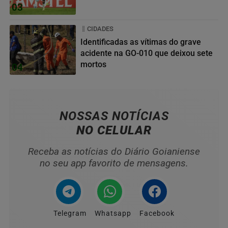
03
CIDADES
Identificadas as vítimas do grave
acidente na GO-010 que deixou sete
mortos
04
NOSSAS NOTÍCIAS
NO CELULAR
Receba as notícias do Diário Goianiense
no seu app favorito de mensagens.
Telegram
Whatsapp
Facebook