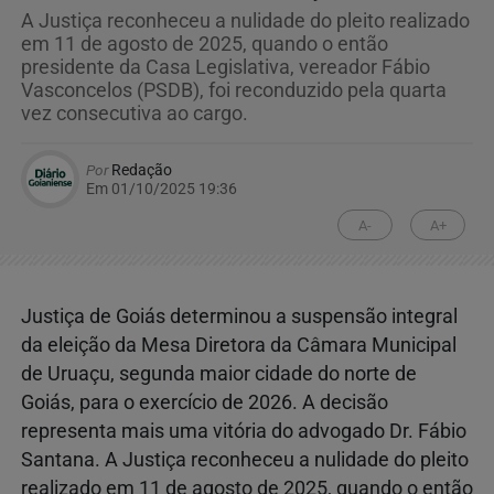
A Justiça reconheceu a nulidade do pleito realizado
em 11 de agosto de 2025, quando o então
presidente da Casa Legislativa, vereador Fábio
Vasconcelos (PSDB), foi reconduzido pela quarta
vez consecutiva ao cargo.
Por
Redação
Em 01/10/2025 19:36
A-
A+
Justiça de Goiás determinou a suspensão integral
da eleição da Mesa Diretora da Câmara Municipal
de Uruaçu, segunda maior cidade do norte de
Goiás, para o exercício de 2026. A decisão
representa mais uma vitória do advogado Dr. Fábio
Santana. A Justiça reconheceu a nulidade do pleito
realizado em 11 de agosto de 2025, quando o então