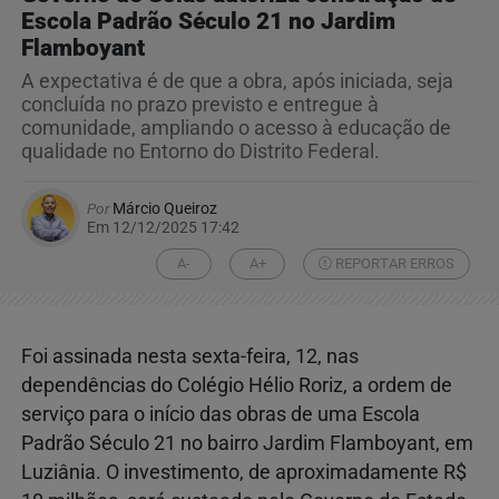
Escola Padrão Século 21 no Jardim
Flamboyant
A expectativa é de que a obra, após iniciada, seja
concluída no prazo previsto e entregue à
comunidade, ampliando o acesso à educação de
qualidade no Entorno do Distrito Federal.
Por
Márcio Queiroz
Em 12/12/2025 17:42
A-
A+
REPORTAR ERROS
Foi assinada nesta sexta-feira, 12, nas
dependências do Colégio Hélio Roriz, a ordem de
serviço para o início das obras de uma Escola
Padrão Século 21 no bairro Jardim Flamboyant, em
Luziânia. O investimento, de aproximadamente R$