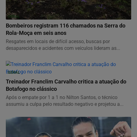
GERAL
Bombeiros registram 116 chamados na Serra do
Rola-Moça em seis anos
Resgates em locais de difícil acesso, buscas por
desaparecidos e acidentes com veículos lideram as...
GERAL
Treinador Franclim Carvalho critica a atuação do
Botafogo no clássico
Após o empate por 1 a 1 no Nilton Santos, o técnico
assumiu a culpa pelo resultado negativo e projetou a...