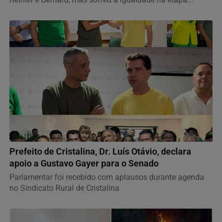
POLÍTICA
Prefeito de Cristalina, Dr. Luís Otávio, declara
apoio a Gustavo Gayer para o Senado
Parlamentar foi recebido com aplausos durante agenda
no Sindicato Rural de Cristalina