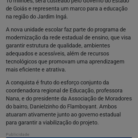
10 milhões, será custeado pelo Governo do Estado
de Goiás e representa um marco para a educação
na região do Jardim Ingá.
A nova unidade escolar faz parte do programa de
modernização da rede estadual de ensino, que visa
garantir estrutura de qualidade, ambientes
adequados e acessíveis, além de recursos
tecnológicos que promovam uma aprendizagem
mais eficiente e atrativa.
A conquista é fruto do esforço conjunto da
coordenadora regional de Educação, professora
Nana, e do presidente da Associação de Moradores
do bairro, Danielzinho do Flamboyant. Ambos
atuaram ativamente junto ao governo estadual
para garantir a viabilização do projeto.
Publicidade