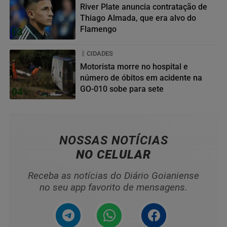
River Plate anuncia contratação de
Thiago Almada, que era alvo do
Flamengo
03
CIDADES
Motorista morre no hospital e
número de óbitos em acidente na
GO-010 sobe para sete
04
NOSSAS NOTÍCIAS
NO CELULAR
Receba as notícias do Diário Goianiense
no seu app favorito de mensagens.