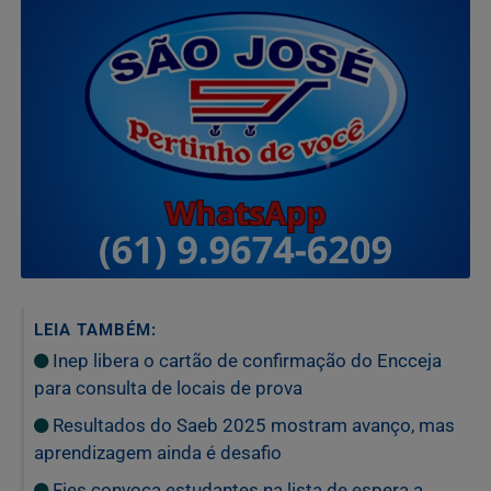
LEIA TAMBÉM:
Inep libera o cartão de confirmação do Encceja
para consulta de locais de prova
Resultados do Saeb 2025 mostram avanço, mas
aprendizagem ainda é desafio
Fies convoca estudantes na lista de espera a