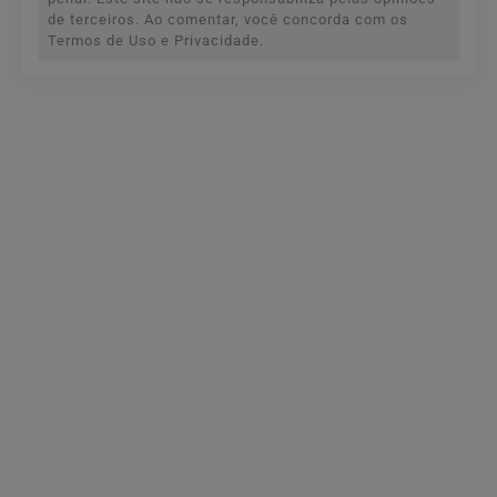
de terceiros. Ao comentar, você concorda com os
Termos de Uso e Privacidade.