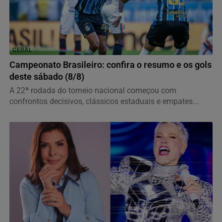
GERAL
Campeonato Brasileiro: confira o resumo e os gols
deste sábado (8/8)
A 22ª rodada do torneio nacional começou com
confrontos decisivos, clássicos estaduais e empates...