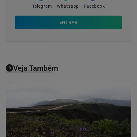
Telegram
Whatsapp
Facebook
ENTRAR
Veja Também