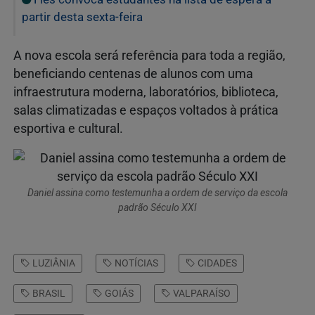
partir desta sexta-feira
A nova escola será referência para toda a região,
beneficiando centenas de alunos com uma
infraestrutura moderna, laboratórios, biblioteca,
salas climatizadas e espaços voltados à prática
esportiva e cultural.
Daniel assina como testemunha a ordem de serviço da escola
padrão Século XXI
LUZIÂNIA
NOTÍCIAS
CIDADES
BRASIL
GOIÁS
VALPARAÍSO