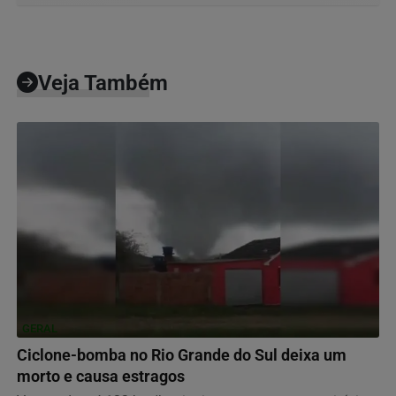
Veja Também
GERAL
Ciclone-bomba no Rio Grande do Sul deixa um
morto e causa estragos