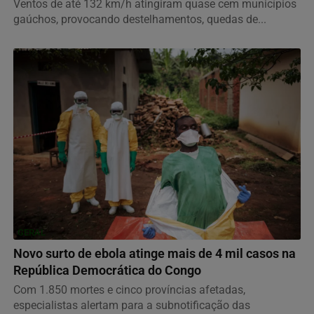
Ventos de até 132 km/h atingiram quase cem municípios
gaúchos, provocando destelhamentos, quedas de...
GERAL
Novo surto de ebola atinge mais de 4 mil casos na
República Democrática do Congo
Com 1.850 mortes e cinco províncias afetadas,
especialistas alertam para a subnotificação das