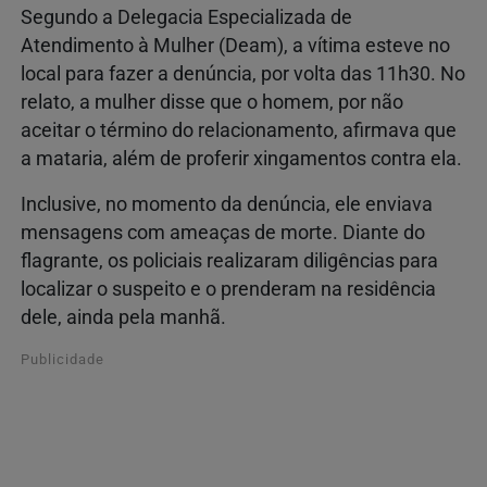
Segundo a Delegacia Especializada de
Atendimento à Mulher (Deam), a vítima esteve no
local para fazer a denúncia, por volta das 11h30. No
relato, a mulher disse que o homem, por não
aceitar o término do relacionamento, afirmava que
a mataria, além de proferir xingamentos contra ela.
Inclusive, no momento da denúncia, ele enviava
mensagens com ameaças de morte. Diante do
flagrante, os policiais realizaram diligências para
localizar o suspeito e o prenderam na residência
dele, ainda pela manhã.
Publicidade