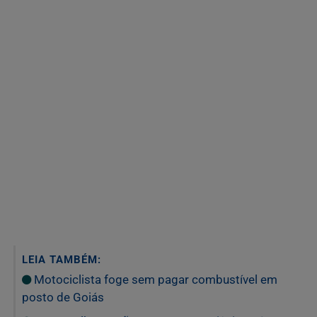
LEIA TAMBÉM:
Motociclista foge sem pagar combustível em
posto de Goiás