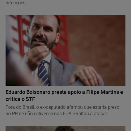
infecções...
GERAL
Eduardo Bolsonaro presta apoio a Filipe Martins e
critica o STF
Fora do Brasil, o ex-deputado afirmou que estaria preso
no PR se não estivesse nos EUA e voltou a atacar...