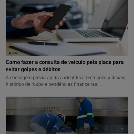
GERAL
Como fazer a consulta de veículo pela placa para
evitar golpes e débitos
A checagem prévia ajuda a identificar restrições judiciais,
histórico de roubo e pendências financeiras...