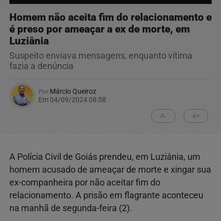
Homem não aceita fim do relacionamento e
é preso por ameaçar a ex de morte, em
Luziânia
Suspeito enviava mensagens, enquanto vítima
fazia a denúncia
Por
Márcio Queiroz
Em 04/09/2024 08:58
A-
A+
A Polícia Civil de Goiás prendeu, em Luziânia, um
homem acusado de ameaçar de morte e xingar sua
ex-companheira por não aceitar fim do
relacionamento. A prisão em flagrante aconteceu
na manhã de segunda-feira (2).