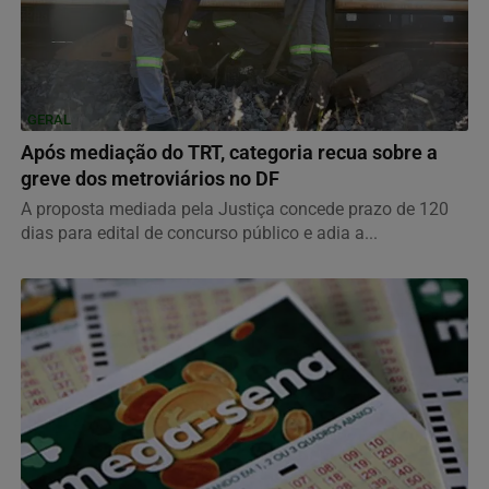
GERAL
Após mediação do TRT, categoria recua sobre a
greve dos metroviários no DF
A proposta mediada pela Justiça concede prazo de 120
dias para edital de concurso público e adia a...