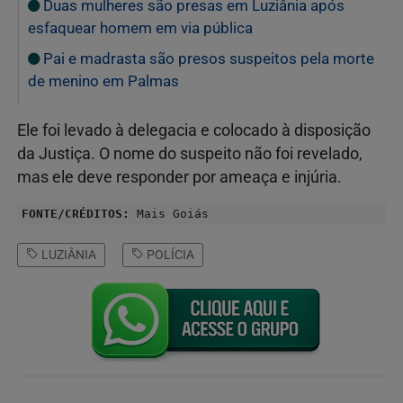
Duas mulheres são presas em Luziânia após
esfaquear homem em via pública
Pai e madrasta são presos suspeitos pela morte
de menino em Palmas
Ele foi levado à delegacia e colocado à disposição
da Justiça. O nome do suspeito não foi revelado,
mas ele deve responder por ameaça e injúria.
FONTE/CRÉDITOS:
Mais Goiás
LUZIÂNIA
POLÍCIA