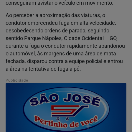
conseguiram avistar o veículo em movimento.
Ao perceber a aproximação das viaturas, o
condutor empreendeu fuga em alta velocidade,
desobedecendo ordens de parada, seguindo
sentido Parque Nápoles, Cidade Ocidental – GO,
durante a fuga o condutor rapidamente abandonou
o automóvel, às margens de uma área de mata
fechada, disparou contra a equipe policial e entrou
a área na tentativa de fuga a pé.
Publicidade