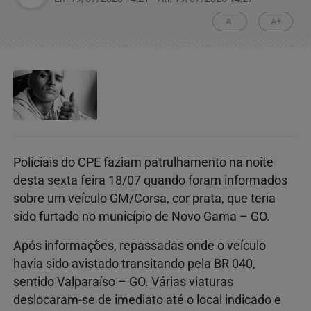
A-
A+
Policiais do CPE faziam patrulhamento na noite
desta sexta feira 18/07 quando foram informados
sobre um veículo GM/Corsa, cor prata, que teria
sido furtado no município de Novo Gama – GO.
Após informações, repassadas onde o veículo
havia sido avistado transitando pela BR 040,
sentido Valparaíso – GO. Várias viaturas
deslocaram-se de imediato até o local indicado e