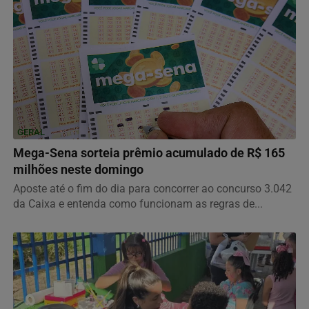
GERAL
Mega-Sena sorteia prêmio acumulado de R$ 165
milhões neste domingo
Aposte até o fim do dia para concorrer ao concurso 3.042
da Caixa e entenda como funcionam as regras de...