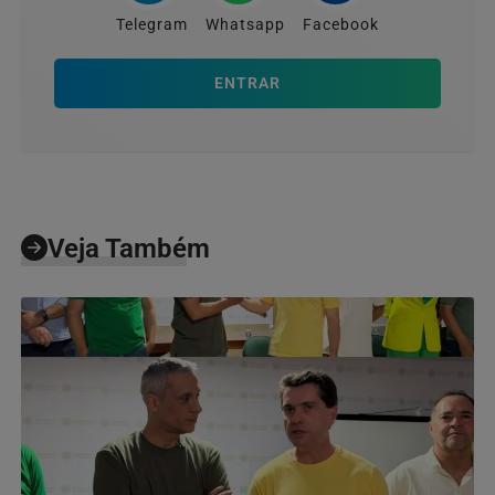
Telegram
Whatsapp
Facebook
ENTRAR
Veja Também