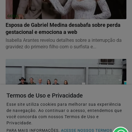
GERAL
Esposa de Gabriel Medina desabafa sobre perda
gestacional e emociona a web
Isabella Arantes revelou detalhes sobre a interrupção da
gravidez do primeiro filho com o surfista e...
Termos de Uso e Privacidade
Esse site utiliza cookies para melhorar sua experiência
de navegação. Ao continuar o acesso, entendemos que
você concorda com nossos Termos de Uso e
Privacidade.
CIDADES
PARA MAIS INFORMAÇÕES,
ACESSE NOSSOS TERMOS