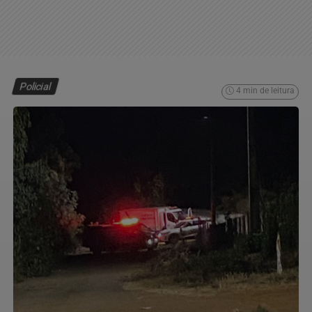
Policial
4 min de leitura