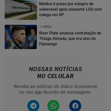
Médico é preso por estupro de
vulnerável após consumir LSD com
colega em SP
03
GERAL
River Plate anuncia contratação de
Thiago Almada, que era alvo do
Flamengo
04
NOSSAS NOTÍCIAS
NO CELULAR
Receba as notícias do Diário Goianiense
no seu app favorito de mensagens.