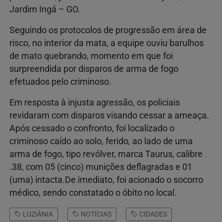
Jardim Ingá – GO.
Seguindo os protocolos de progressão em área de
risco, no interior da mata, a equipe ouviu barulhos
de mato quebrando, momento em que foi
surpreendida por disparos de arma de fogo
efetuados pelo criminoso.
Em resposta à injusta agressão, os policiais
revidaram com disparos visando cessar a ameaça.
Após cessado o confronto, foi localizado o
criminoso caído ao solo, ferido, ao lado de uma
arma de fogo, tipo revólver, marca Taurus, calibre
.38, com 05 (cinco) munições deflagradas e 01
(uma) intacta.De imediato, foi acionado o socorro
médico, sendo constatado o óbito no local.
LUZIÂNIA
NOTÍCIAS
CIDADES