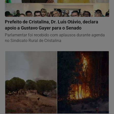
POLÍTICA
Prefeito de Cristalina, Dr. Luís Otávio, declara
apoio a Gustavo Gayer para o Senado
Parlamentar foi recebido com aplausos durante agenda
no Sindicato Rural de Cristalina
GERAL