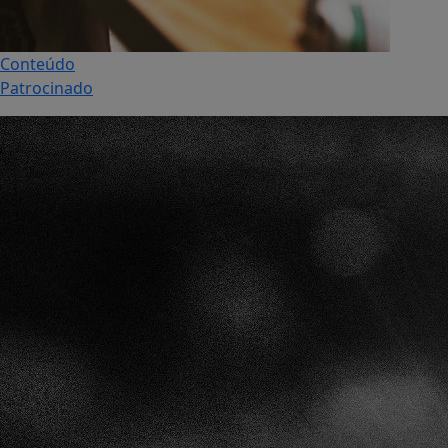
Conteúdo
Patrocinado