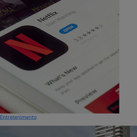
Entretenimento