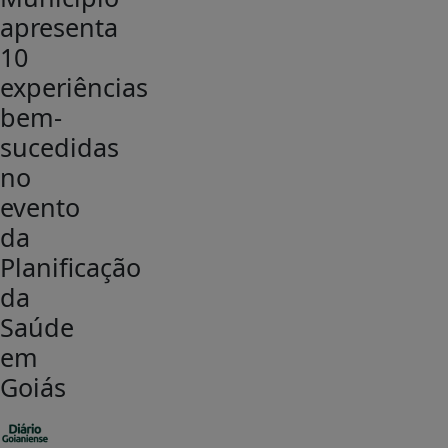
apresenta
10
experiências
bem-
sucedidas
no
evento
da
Planificação
da
Saúde
em
Goiás