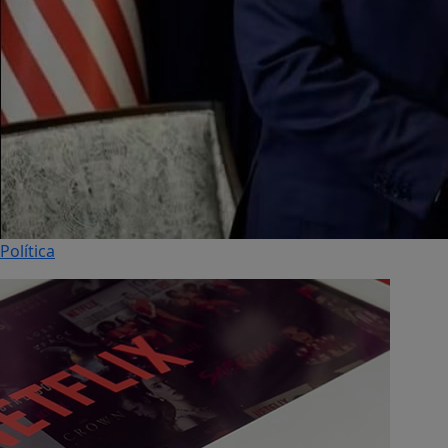
Política