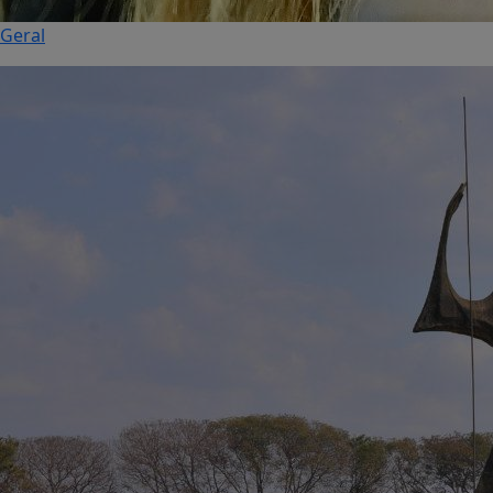
Geral