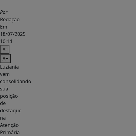
Por
Redação
Em
18/07/2025
10:14
A-
A+
Luziânia
vem
consolidando
sua
posição
de
destaque
na
Atenção
Primária