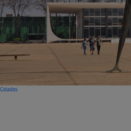
Cidades