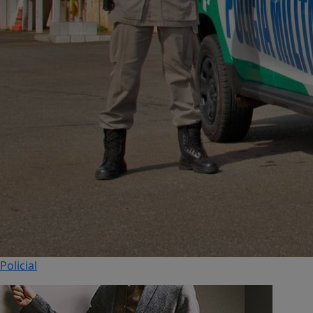
Policial