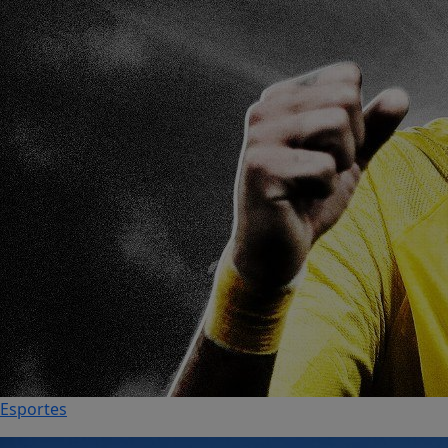
Esportes