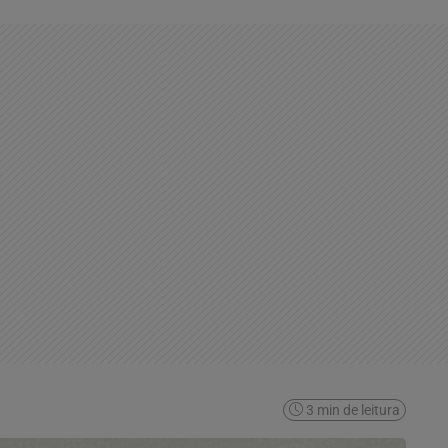
3 min de leitura