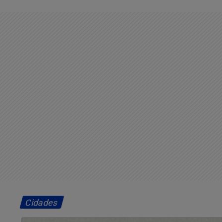
Cidades