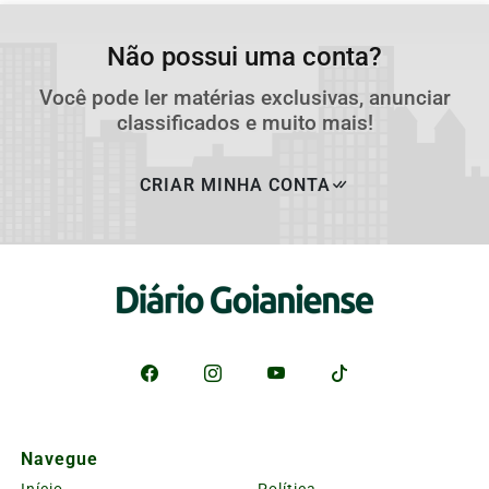
Não possui uma conta?
Você pode ler matérias exclusivas, anunciar
classificados e muito mais!
CRIAR MINHA CONTA
Navegue