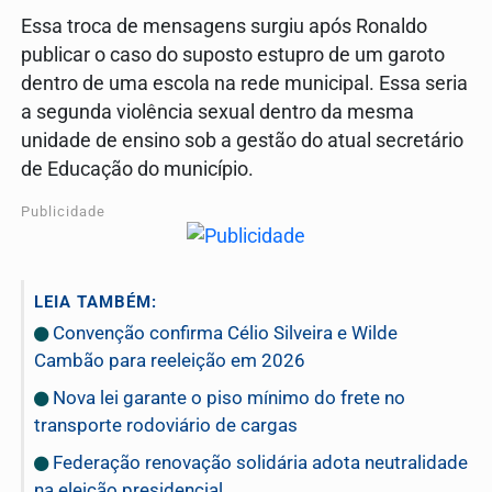
Essa troca de mensagens surgiu após Ronaldo
publicar o caso do suposto estupro de um garoto
dentro de uma escola na rede municipal. Essa seria
a segunda violência sexual dentro da mesma
unidade de ensino sob a gestão do atual secretário
de Educação do município.
Publicidade
LEIA TAMBÉM:
Convenção confirma Célio Silveira e Wilde
Cambão para reeleição em 2026
Nova lei garante o piso mínimo do frete no
transporte rodoviário de cargas
Federação renovação solidária adota neutralidade
na eleição presidencial