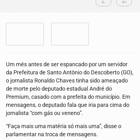
A-
A+
Um mês antes de ser espancado por um servidor
da Prefeitura de Santo Antônio do Descoberto (GO),
o jornalista Ronaldo Chaves tinha sido ameaçado
de morte pelo deputado estadual André do
Premium, casado com a prefeita do município. Em
mensagens, o deputado fala que iria para cima do
jornalista “com gás ou veneno”.
“Faça mais uma matéria só mais uma”, disse o
parlamentar na troca de mensagens.