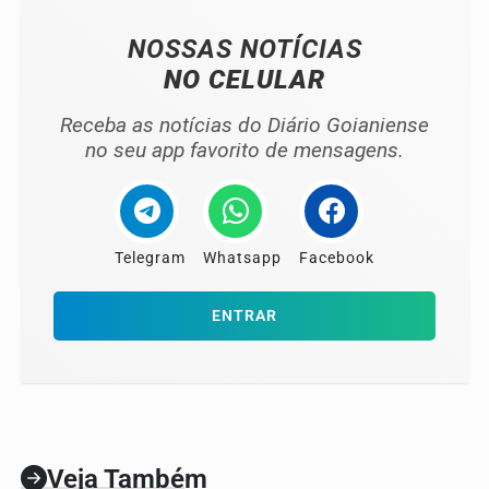
NOSSAS NOTÍCIAS
NO CELULAR
Receba as notícias do Diário Goianiense
no seu app favorito de mensagens.
Telegram
Whatsapp
Facebook
ENTRAR
Veja Também