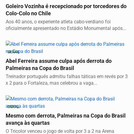
Goleiro Vozinha é recepcionado por torcedores do
Colo-Colo no Chile
Aos 40 anos, o experiente atleta cabo-verdiano foi
oficialmente apresentado no Estádio Monumental após...
GERAL
Abel Ferreira assume culpa após derrota do
Palmeiras na Copa do Brasil
Treinador português admitiu falhas táticas em revés por 3
x 2 para o Fortaleza, mas celebrou a vaga...
GERAL
Mesmo com derrota, Palmeiras na Copa do Brasil
avança às quartas
O Tricolor venceu o jogo de volta por 3 a 2 na Arena