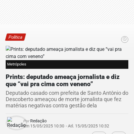
Política
Metrópoles
Prints: deputado ameaça jornalista e diz
que “vai pra cima com veneno”
Deputado casado com prefeita de Santo Antônio do
Descoberto ameaçou de morte jornalista que fez
matérias negativas contra gestão dela
Por
Redação
Em 15/05/2025 10:30
- Atl.
15/05/2025 10:32