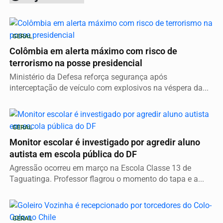
GERAL
Colômbia em alerta máximo com risco de
terrorismo na posse presidencial
Ministério da Defesa reforça segurança após
interceptação de veículo com explosivos na véspera da...
GERAL
Monitor escolar é investigado por agredir aluno
autista em escola pública do DF
Agressão ocorreu em março na Escola Classe 13 de
Taguatinga. Professor flagrou o momento do tapa e a...
GERAL