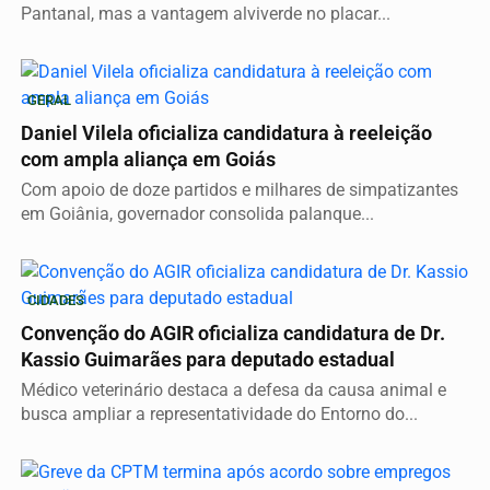
Pantanal, mas a vantagem alviverde no placar...
GERAL
Daniel Vilela oficializa candidatura à reeleição
com ampla aliança em Goiás
Com apoio de doze partidos e milhares de simpatizantes
em Goiânia, governador consolida palanque...
CIDADES
Convenção do AGIR oficializa candidatura de Dr.
Kassio Guimarães para deputado estadual
Médico veterinário destaca a defesa da causa animal e
busca ampliar a representatividade do Entorno do...