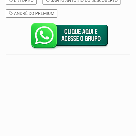
ENTORNO
SANTO ANTÔNIO DO DESCOBERTO
ANDRÉ DO PREMIUM