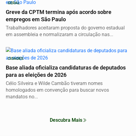
GERAL
Greve da CPTM termina após acordo sobre
empregos em São Paulo
Trabalhadores aceitaram proposta do governo estadual
em assembleia e normalizaram a circulação nas...
CIDADES
Base aliada oficializa candidaturas de deputados
para as eleições de 2026
Célio Silveira e Wilde Cambão tiveram nomes
homologados em convenção para buscar novos
mandatos no...
Descubra Mais