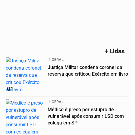
+ Lidas
GERAL
Justiça Militar condena coronel da
reserva que criticou Exército em livro
01
GERAL
Médico é preso por estupro de
vulnerável após consumir LSD com
colega em SP