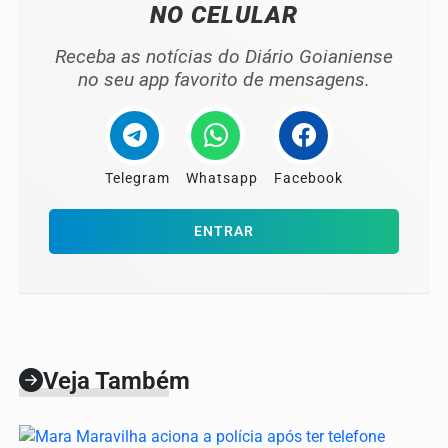
NO CELULAR
Receba as notícias do Diário Goianiense
no seu app favorito de mensagens.
Telegram
Whatsapp
Facebook
ENTRAR
Veja Também