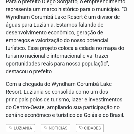
Para o prefeito Diego Sorgatto, o empreendimento
representa um marco histórico para o município. “O
Wyndham Corumbá Lake Resort é um divisor de
águas para Luziânia. Estamos falando de
desenvolvimento econômico, geração de
empregos e valorização do nosso potencial
turístico. Esse projeto coloca a cidade no mapa do
turismo nacional e internacional e vai trazer
oportunidades reais para nossa população”,
destacou o prefeito.
Com a chegada do Wyndham Corumbá Lake
Resort, Luziânia se consolida como um dos
principais polos de turismo, lazer e investimentos
do Centro-Oeste, ampliando sua participação no
cenário econômico e turístico de Goiás e do Brasil.
LUZIÂNIA
NOTÍCIAS
CIDADES