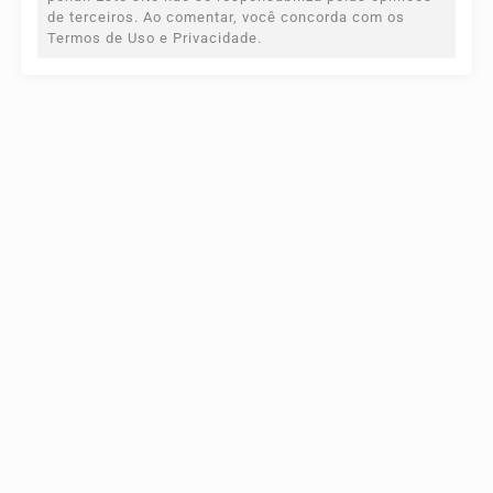
de terceiros. Ao comentar, você concorda com os
Termos de Uso e Privacidade.