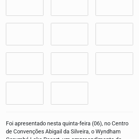
Foi apresentado nesta quinta-feira (06), no Centro
de Convenções Abigail da Silveira, o Wyndham