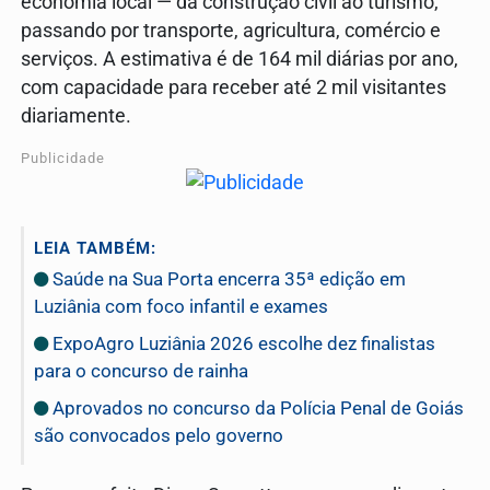
economia local — da construção civil ao turismo,
passando por transporte, agricultura, comércio e
serviços. A estimativa é de 164 mil diárias por ano,
com capacidade para receber até 2 mil visitantes
diariamente.
Publicidade
LEIA TAMBÉM:
Saúde na Sua Porta encerra 35ª edição em
Luziânia com foco infantil e exames
ExpoAgro Luziânia 2026 escolhe dez finalistas
para o concurso de rainha
Aprovados no concurso da Polícia Penal de Goiás
são convocados pelo governo