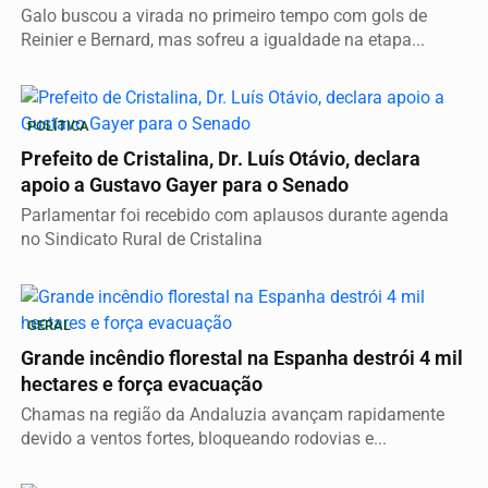
Galo buscou a virada no primeiro tempo com gols de
Reinier e Bernard, mas sofreu a igualdade na etapa...
POLÍTICA
Prefeito de Cristalina, Dr. Luís Otávio, declara
apoio a Gustavo Gayer para o Senado
Parlamentar foi recebido com aplausos durante agenda
no Sindicato Rural de Cristalina
GERAL
Grande incêndio florestal na Espanha destrói 4 mil
hectares e força evacuação
Chamas na região da Andaluzia avançam rapidamente
devido a ventos fortes, bloqueando rodovias e...