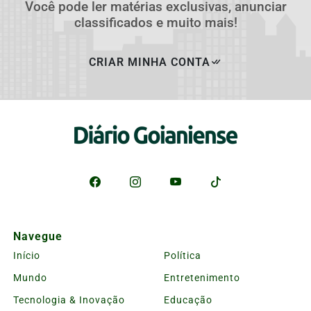
Você pode ler matérias exclusivas, anunciar
classificados e muito mais!
CRIAR MINHA CONTA
Navegue
Início
Política
Mundo
Entretenimento
Tecnologia & Inovação
Educação