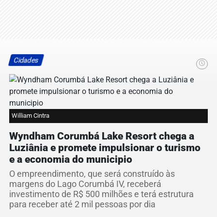
Cidades
William Cintra
Wyndham Corumbá Lake Resort chega a
Luziânia e promete impulsionar o turismo
e a economia do municipio
O empreendimento, que será construído às
margens do Lago Corumbá IV, receberá
investimento de R$ 500 milhões e terá estrutura
para receber até 2 mil pessoas por dia