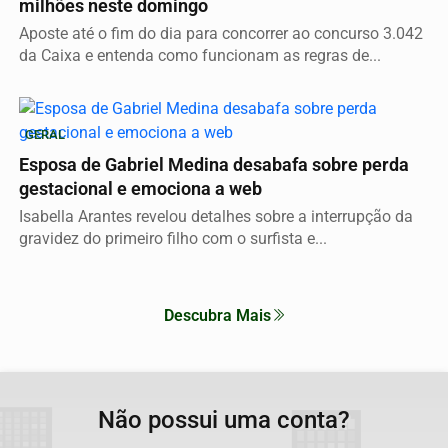
milhões neste domingo
Aposte até o fim do dia para concorrer ao concurso 3.042
da Caixa e entenda como funcionam as regras de...
GERAL
Esposa de Gabriel Medina desabafa sobre perda
gestacional e emociona a web
Isabella Arantes revelou detalhes sobre a interrupção da
gravidez do primeiro filho com o surfista e...
Descubra Mais
Não possui uma conta?