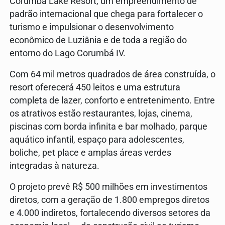
Corumbá Lake Resort, um empreendimento de
padrão internacional que chega para fortalecer o
turismo e impulsionar o desenvolvimento
econômico de Luziânia e de toda a região do
entorno do Lago Corumbá IV.
Com 64 mil metros quadrados de área construída, o
resort oferecerá 450 leitos e uma estrutura
completa de lazer, conforto e entretenimento. Entre
os atrativos estão restaurantes, lojas, cinema,
piscinas com borda infinita e bar molhado, parque
aquático infantil, espaço para adolescentes,
boliche, pet place e amplas áreas verdes
integradas à natureza.
O projeto prevê R$ 500 milhões em investimentos
diretos, com a geração de 1.800 empregos diretos
e 4.000 indiretos, fortalecendo diversos setores da