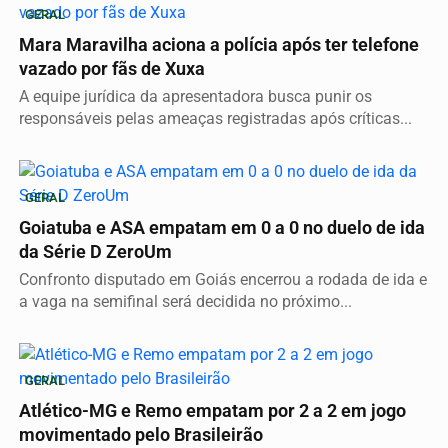
GERAL
Mara Maravilha aciona a polícia após ter telefone
vazado por fãs de Xuxa
A equipe jurídica da apresentadora busca punir os
responsáveis pelas ameaças registradas após críticas...
GERAL
Goiatuba e ASA empatam em 0 a 0 no duelo de ida
da Série D ZeroUm
Confronto disputado em Goiás encerrou a rodada de ida e
a vaga na semifinal será decidida no próximo...
GERAL
Atlético-MG e Remo empatam por 2 a 2 em jogo
movimentado pelo Brasileirão