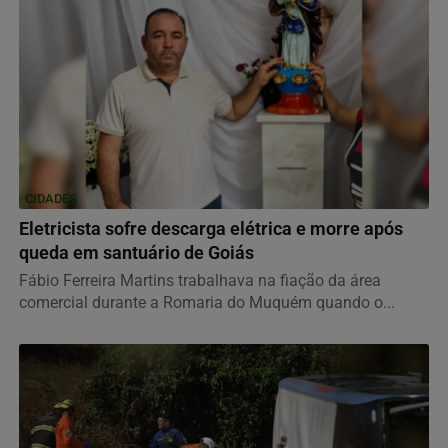
CIDADES
Eletricista sofre descarga elétrica e morre após
queda em santuário de Goiás
Fábio Ferreira Martins trabalhava na fiação da área
comercial durante a Romaria do Muquém quando o...