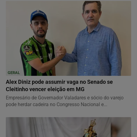
GERAL
Alex Diniz pode assumir vaga no Senado se
Cleitinho vencer eleição em MG
Empresário de Governador Valadares e sócio do varejo
pode herdar cadeira no Congresso Nacional e...