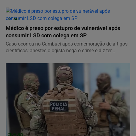
GERAL
Médico é preso por estupro de vulnerável após
consumir LSD com colega em SP
Caso ocorreu no Cambuci após comemoração de artigos
científicos; anestesiologista nega o crime e diz ter...
CIDADES