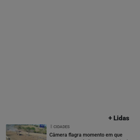
+ Lidas
CIDADES
Câmera flagra momento em que