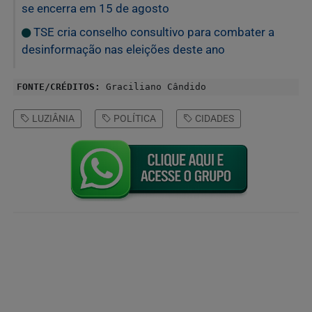
se encerra em 15 de agosto
TSE cria conselho consultivo para combater a
desinformação nas eleições deste ano
FONTE/CRÉDITOS:
Graciliano Cândido
LUZIÂNIA
POLÍTICA
CIDADES