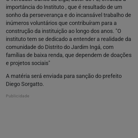
importância do Instituto , que é resultado de um
sonho da perseverança e do incansável trabalho de
inúmeros voluntários que contribuíram para a
construção da instituição ao longo dos anos. "O
instituto tem se dedicado a entender a realidade da
comunidade do Distrito do Jardim Ingá, com
famílias de baixa renda, que dependem de doações
e projetos sociais"
A matéria será enviada para sanção do prefeito
Diego Sorgatto.
Publicidade