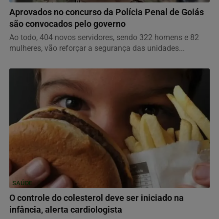
Aprovados no concurso da Polícia Penal de Goiás
são convocados pelo governo
Ao todo, 404 novos servidores, sendo 322 homens e 82
mulheres, vão reforçar a segurança das unidades...
SAÚDE
O controle do colesterol deve ser iniciado na
infância, alerta cardiologista