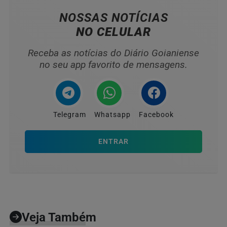
NOSSAS NOTÍCIAS
NO CELULAR
Receba as notícias do Diário Goianiense
no seu app favorito de mensagens.
Telegram
Whatsapp
Facebook
ENTRAR
Veja Também