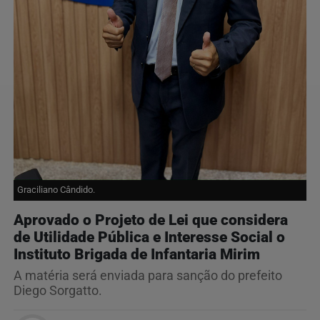
Graciliano Cândido.
Aprovado o Projeto de Lei que considera
de Utilidade Pública e Interesse Social o
Instituto Brigada de Infantaria Mirim
A matéria será enviada para sanção do prefeito
Diego Sorgatto.