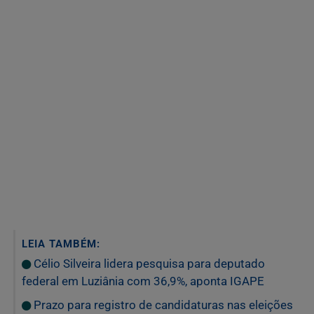
LEIA TAMBÉM:
Célio Silveira lidera pesquisa para deputado
federal em Luziânia com 36,9%, aponta IGAPE
Prazo para registro de candidaturas nas eleições