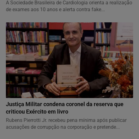
A Sociedade Brasileira de Cardiologia orienta a realização
de exames aos 10 anos e alerta contra fake...
GERAL
Justiça Militar condena coronel da reserva que
criticou Exército em livro
Rubens Pierrotti Jr. recebeu pena mínima após publicar
acusações de corrupção na corporação e pretende...