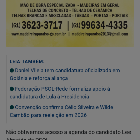
LEIA TAMBÉM:
Daniel Vilela tem candidatura oficializada em
Goiânia e reforça aliança
Federação PSOL-Rede formaliza apoio à
candidatura de Lula à Presidência
Convenção confirma Célio Silveira e Wilde
Cambão para reeleição em 2026
Não obtivemos acesso a agenda do candidato Lee