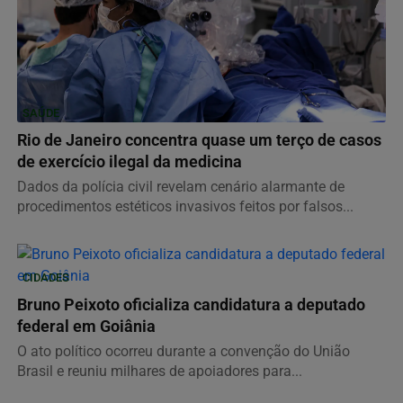
SAÚDE
Rio de Janeiro concentra quase um terço de casos
de exercício ilegal da medicina
Dados da polícia civil revelam cenário alarmante de
procedimentos estéticos invasivos feitos por falsos...
CIDADES
Bruno Peixoto oficializa candidatura a deputado
federal em Goiânia
O ato político ocorreu durante a convenção do União
Brasil e reuniu milhares de apoiadores para...