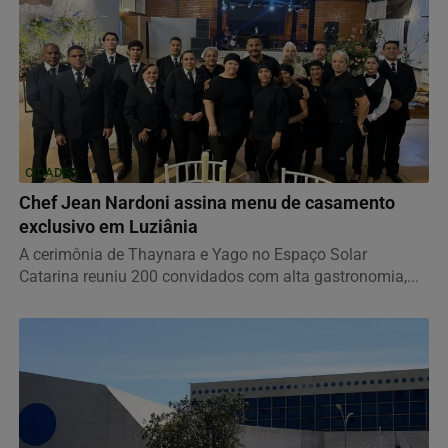
CIDADES
Chef Jean Nardoni assina menu de casamento
exclusivo em Luziânia
A cerimônia de Thaynara e Yago no Espaço Solar
Catarina reuniu 200 convidados com alta gastronomia,...