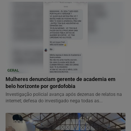
GERAL
Mulheres denunciam gerente de academia em
belo horizonte por gordofobia
Investigação policial avança após dezenas de relatos na
internet; defesa do investigado nega todas as...