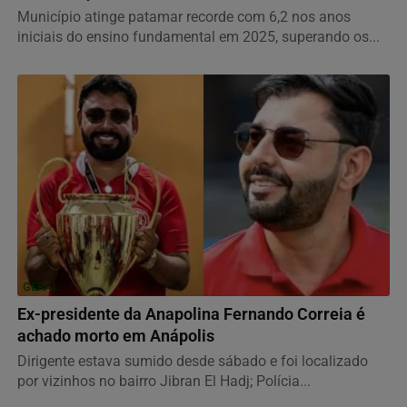
Município atinge patamar recorde com 6,2 nos anos
iniciais do ensino fundamental em 2025, superando os...
GERAL
Ex-presidente da Anapolina Fernando Correia é
achado morto em Anápolis
Dirigente estava sumido desde sábado e foi localizado
por vizinhos no bairro Jibran El Hadj; Polícia...