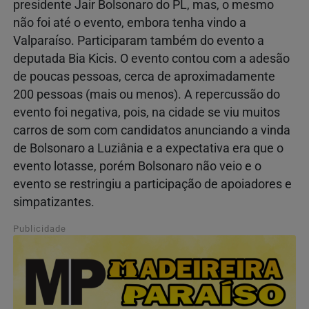
presidente Jair Bolsonaro do PL, mas, o mesmo
não foi até o evento, embora tenha vindo a
Valparaíso. Participaram também do evento a
deputada Bia Kicis. O evento contou com a adesão
de poucas pessoas, cerca de aproximadamente
200 pessoas (mais ou menos). A repercussão do
evento foi negativa, pois, na cidade se viu muitos
carros de som com candidatos anunciando a vinda
de Bolsonaro a Luziânia e a expectativa era que o
evento lotasse, porém Bolsonaro não veio e o
evento se restringiu a participação de apoiadores e
simpatizantes.
Publicidade