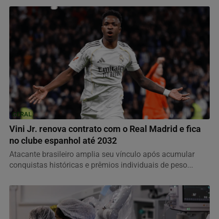
GERAL
Vini Jr. renova contrato com o Real Madrid e fica
no clube espanhol até 2032
Atacante brasileiro amplia seu vínculo após acumular
conquistas históricas e prêmios individuais de peso...