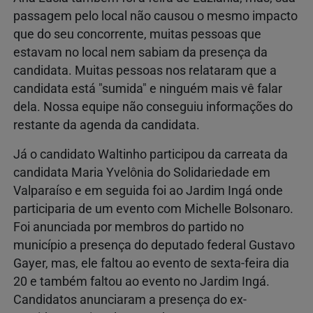
passagem pelo local não causou o mesmo impacto
que do seu concorrente, muitas pessoas que
estavam no local nem sabiam da presença da
candidata. Muitas pessoas nos relataram que a
candidata está "sumida" e ninguém mais vê falar
dela. Nossa equipe não conseguiu informações do
restante da agenda da candidata.
Já o candidato Waltinho participou da carreata da
candidata Maria Yvelônia do Solidariedade em
Valparaíso e em seguida foi ao Jardim Ingá onde
participaria de um evento com Michelle Bolsonaro.
Foi anunciada por membros do partido no
município a presença do deputado federal Gustavo
Gayer, mas, ele faltou ao evento de sexta-feira dia
20 e também faltou ao evento no Jardim Ingá.
Candidatos anunciaram a presença do ex-