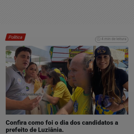
Política
4 min de leitura
Confira como foi o dia dos candidatos a
prefeito de Luziânia.