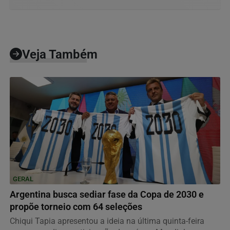
Veja Também
GERAL
Argentina busca sediar fase da Copa de 2030 e
propõe torneio com 64 seleções
Chiqui Tapia apresentou a ideia na última quinta-feira