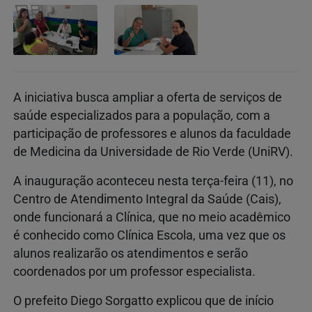
A iniciativa busca ampliar a oferta de serviços de
saúde especializados para a população, com a
participação de professores e alunos da faculdade
de Medicina da Universidade de Rio Verde (UniRV).
A inauguração aconteceu nesta terça-feira (11), no
Centro de Atendimento Integral da Saúde (Cais),
onde funcionará a Clínica, que no meio acadêmico
é conhecido como Clínica Escola, uma vez que os
alunos realizarão os atendimentos e serão
coordenados por um professor especialista.
O prefeito Diego Sorgatto explicou que de início