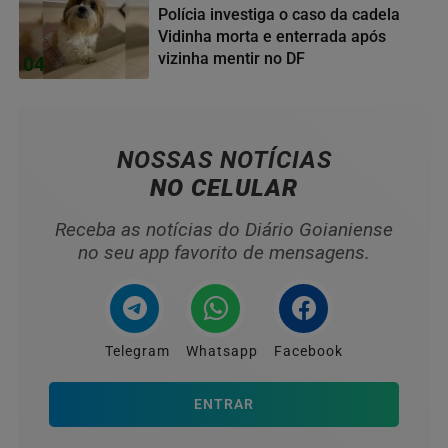
Polícia investiga o caso da cadela
Vidinha morta e enterrada após
vizinha mentir no DF
04
NOSSAS NOTÍCIAS
NO CELULAR
Receba as notícias do Diário Goianiense
no seu app favorito de mensagens.
Telegram
Whatsapp
Facebook
ENTRAR