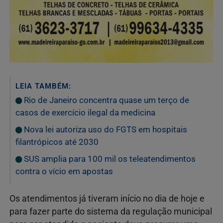
LEIA TAMBÉM:
Rio de Janeiro concentra quase um terço de
casos de exercício ilegal da medicina
Nova lei autoriza uso do FGTS em hospitais
filantrópicos até 2030
SUS amplia para 100 mil os teleatendimentos
contra o vício em apostas
Os atendimentos já tiveram início no dia de hoje e
para fazer parte do sistema da regulação municipal