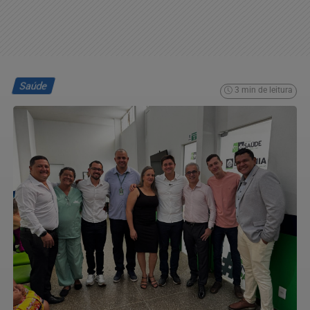
Saúde
3 min de leitura