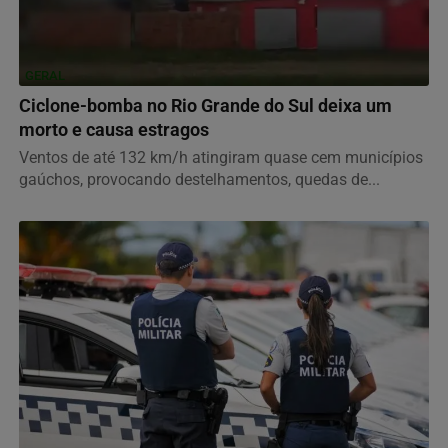
GERAL
Ciclone-bomba no Rio Grande do Sul deixa um
morto e causa estragos
Ventos de até 132 km/h atingiram quase cem municípios
gaúchos, provocando destelhamentos, quedas de...