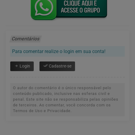
Comentários
Para comentar realize o login em sua conta!
Login
Cadastre-se
O autor do comentário é o único responsável pelo
conteúdo publicado, inclusive nas esferas civil e
penal. Este site não se responsabiliza pelas opiniões
de terceiros. Ao comentar, você concorda com os
Termos de Uso e Privacidade.