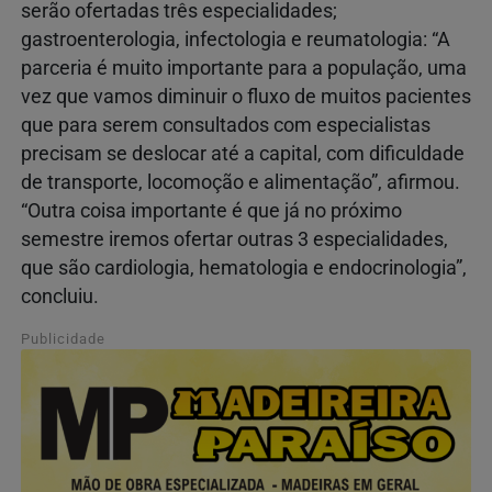
serão ofertadas três especialidades;
gastroenterologia, infectologia e reumatologia: “A
parceria é muito importante para a população, uma
vez que vamos diminuir o fluxo de muitos pacientes
que para serem consultados com especialistas
precisam se deslocar até a capital, com dificuldade
de transporte, locomoção e alimentação”, afirmou.
“Outra coisa importante é que já no próximo
semestre iremos ofertar outras 3 especialidades,
que são cardiologia, hematologia e endocrinologia”,
concluiu.
Publicidade