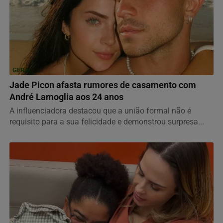
GERAL
Jade Picon afasta rumores de casamento com
André Lamoglia aos 24 anos
A influenciadora destacou que a união formal não é
requisito para a sua felicidade e demonstrou surpresa...