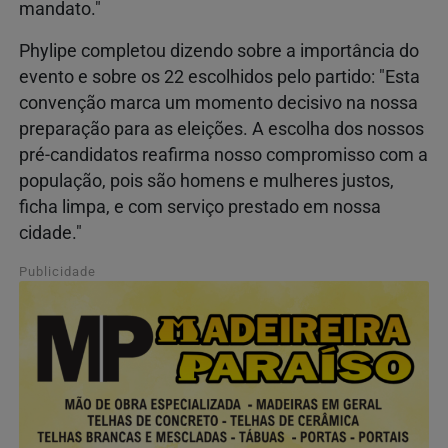
mandato."
Phylipe completou dizendo sobre a importância do
evento e sobre os 22 escolhidos pelo partido: "Esta
convenção marca um momento decisivo na nossa
preparação para as eleições. A escolha dos nossos
pré-candidatos reafirma nosso compromisso com a
população, pois são homens e mulheres justos,
ficha limpa, e com serviço prestado em nossa
cidade."
Publicidade