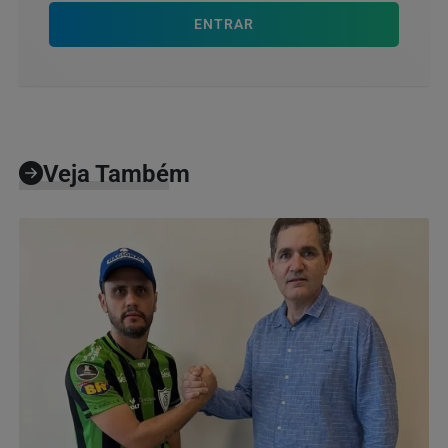
ENTRAR
Veja Também