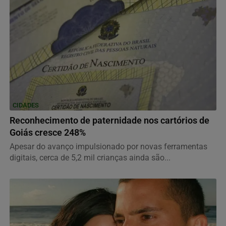
CIDADES
Reconhecimento de paternidade nos cartórios de
Goiás cresce 248%
Apesar do avanço impulsionado por novas ferramentas
digitais, cerca de 5,2 mil crianças ainda são...