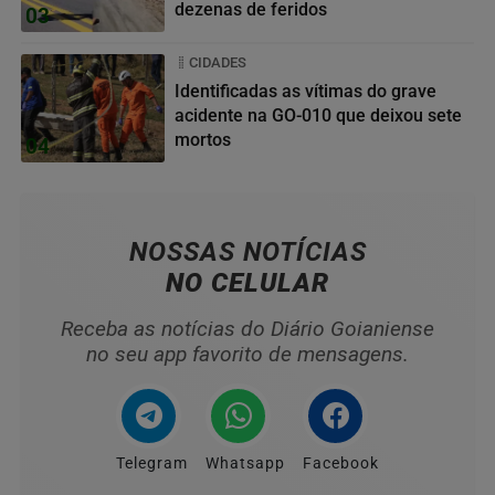
dezenas de feridos
03
CIDADES
Identificadas as vítimas do grave
acidente na GO-010 que deixou sete
mortos
04
NOSSAS NOTÍCIAS
NO CELULAR
Receba as notícias do Diário Goianiense
no seu app favorito de mensagens.
Telegram
Whatsapp
Facebook