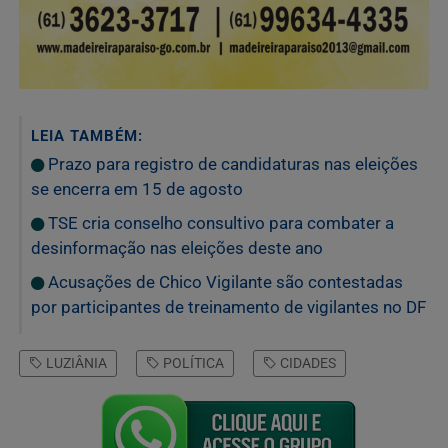
LEIA TAMBÉM:
Prazo para registro de candidaturas nas eleições
se encerra em 15 de agosto
TSE cria conselho consultivo para combater a
desinformação nas eleições deste ano
Acusações de Chico Vigilante são contestadas
por participantes de treinamento de vigilantes no DF
LUZIÂNIA
POLÍTICA
CIDADES