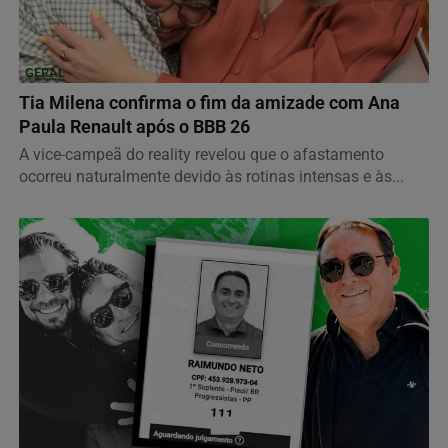
GERAL
Tia Milena confirma o fim da amizade com Ana
Paula Renault após o BBB 26
A vice-campeã do reality revelou que o afastamento
ocorreu naturalmente devido às rotinas intensas e às...