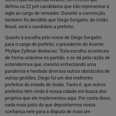
definiu os 22 pré-candidatos que irão representar a
sigla ao cargo de vereador. Durante a convenção,
também foi decidido que Diego Sorgatto, do União
Brasil, será o candidato a prefeito.
Quanto à escolha pelo nome de Diego Sorgatto
para o cargo de prefeito, o presidente do Avante,
Phylipe Zyllmar destacou: "Esta escolha aconteceu
de forma unânime no partido, e se dá pela razão de
entendermos que, mesmo enfrentando uma
pandemia e herdado diversos outros obstáculos de
outras gestões, Diego foi um dos melhores
prefeitos do estado de Goiás. Tanto é, que outros
prefeitos têm vindo à nossa cidade em busca dos
projetos que ele implementou aqui. Por conta disso,
nada mais justo do que depositarmos nossa
confiança nele para a disputa de mais um