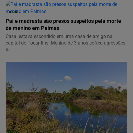
GERAL
Pai e madrasta são presos suspeitos pela morte
de menino em Palmas
Casal estava escondido em uma casa de amigo na
capital do Tocantins. Menino de 3 anos sofreu agressões
e...
GERAL