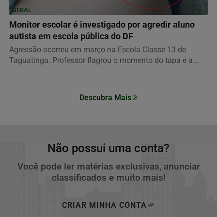
GERAL
Monitor escolar é investigado por agredir aluno
autista em escola pública do DF
Agressão ocorreu em março na Escola Classe 13 de
Taguatinga. Professor flagrou o momento do tapa e a...
Descubra Mais
Não possui uma conta?
Você pode ler matérias exclusivas, anunciar
classificados e muito mais!
CRIAR MINHA CONTA