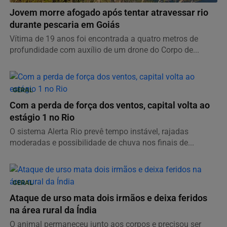
Jovem morre afogado após tentar atravessar rio
durante pescaria em Goiás
Vítima de 19 anos foi encontrada a quatro metros de
profundidade com auxílio de um drone do Corpo de...
GERAL
Com a perda de força dos ventos, capital volta ao
estágio 1 no Rio
O sistema Alerta Rio prevê tempo instável, rajadas
moderadas e possibilidade de chuva nos finais de...
GERAL
Ataque de urso mata dois irmãos e deixa feridos
na área rural da Índia
O animal permaneceu junto aos corpos e precisou ser