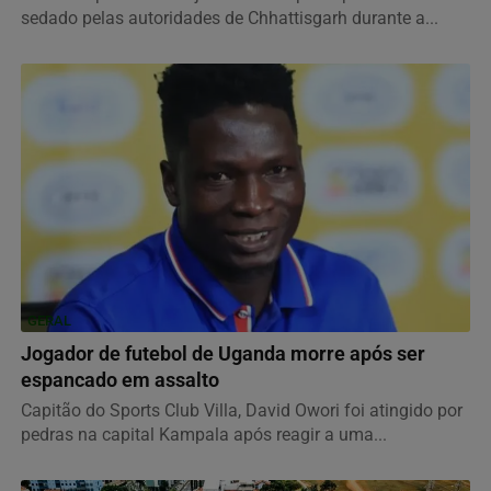
sedado pelas autoridades de Chhattisgarh durante a...
GERAL
Jogador de futebol de Uganda morre após ser
espancado em assalto
Capitão do Sports Club Villa, David Owori foi atingido por
pedras na capital Kampala após reagir a uma...