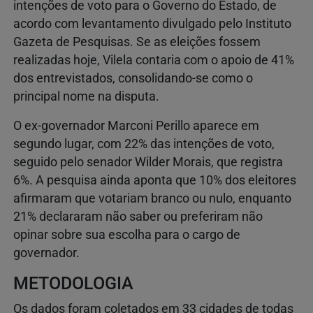
intenções de voto para o Governo do Estado, de
acordo com levantamento divulgado pelo Instituto
Gazeta de Pesquisas. Se as eleições fossem
realizadas hoje, Vilela contaria com o apoio de 41%
dos entrevistados, consolidando-se como o
principal nome na disputa.
O ex-governador Marconi Perillo aparece em
segundo lugar, com 22% das intenções de voto,
seguido pelo senador Wilder Morais, que registra
6%. A pesquisa ainda aponta que 10% dos eleitores
afirmaram que votariam branco ou nulo, enquanto
21% declararam não saber ou preferiram não
opinar sobre sua escolha para o cargo de
governador.
METODOLOGIA
Os dados foram coletados em 33 cidades de todas