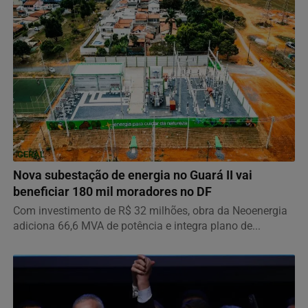
GERAL
Nova subestação de energia no Guará II vai
beneficiar 180 mil moradores no DF
Com investimento de R$ 32 milhões, obra da Neoenergia
adiciona 66,6 MVA de potência e integra plano de...