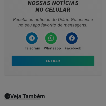
NOSSAS NOTÍCIAS
NO CELULAR
Receba as notícias do Diário Goianiense
no seu app favorito de mensagens.
Telegram
Whatsapp
Facebook
ENTRAR
Veja Também