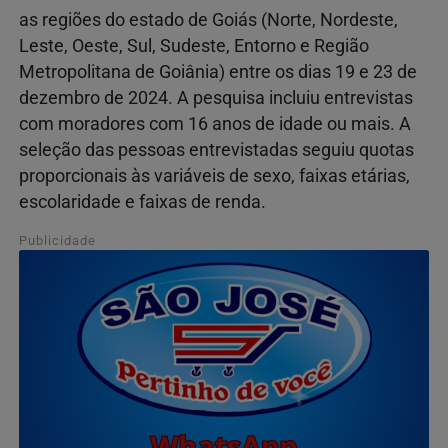
as regiões do estado de Goiás (Norte, Nordeste,
Leste, Oeste, Sul, Sudeste, Entorno e Região
Metropolitana de Goiânia) entre os dias 19 e 23 de
dezembro de 2024. A pesquisa incluiu entrevistas
com moradores com 16 anos de idade ou mais. A
seleção das pessoas entrevistadas seguiu quotas
proporcionais às variáveis de sexo, faixas etárias,
escolaridade e faixas de renda.
Publicidade