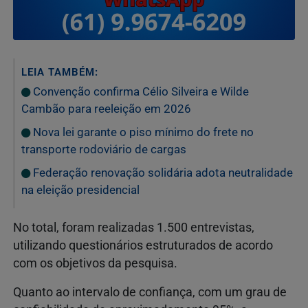
LEIA TAMBÉM:
Convenção confirma Célio Silveira e Wilde
Cambão para reeleição em 2026
Nova lei garante o piso mínimo do frete no
transporte rodoviário de cargas
Federação renovação solidária adota neutralidade
na eleição presidencial
No total, foram realizadas 1.500 entrevistas,
utilizando questionários estruturados de acordo
com os objetivos da pesquisa.
Quanto ao intervalo de confiança, com um grau de