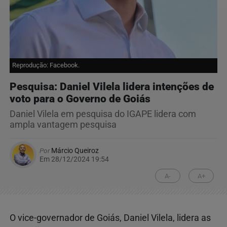
Reprodução: Facebook.
Pesquisa: Daniel Vilela lidera intenções de
voto para o Governo de Goiás
Daniel Vilela em pesquisa do IGAPE lidera com
ampla vantagem pesquisa
Por
Márcio Queiroz
Em 28/12/2024 19:54
A-
A+
O vice-governador de Goiás, Daniel Vilela, lidera as