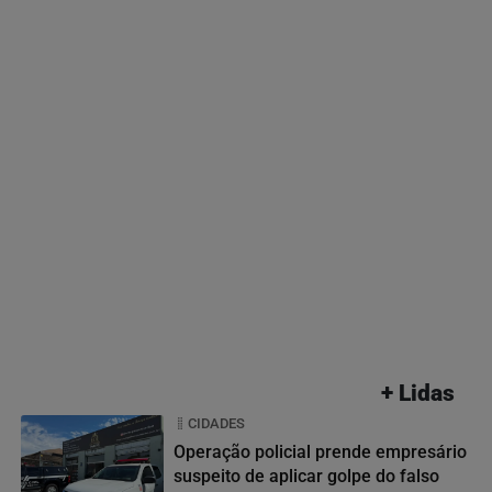
+ Lidas
CIDADES
Operação policial prende empresário
suspeito de aplicar golpe do falso