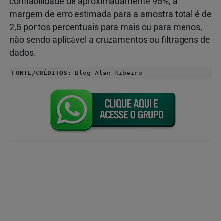
confiabilidade de aproximadamente 95%, a
margem de erro estimada para a amostra total é de
2,5 pontos percentuais para mais ou para menos,
não sendo aplicável a cruzamentos ou filtragens de
dados.
FONTE/CRÉDITOS:
Blog Alan Ribeiro