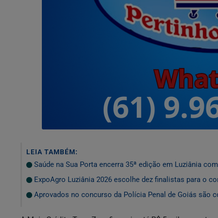
LEIA TAMBÉM:
Saúde na Sua Porta encerra 35ª edição em Luziânia com 
ExpoAgro Luziânia 2026 escolhe dez finalistas para o co
Aprovados no concurso da Polícia Penal de Goiás são 