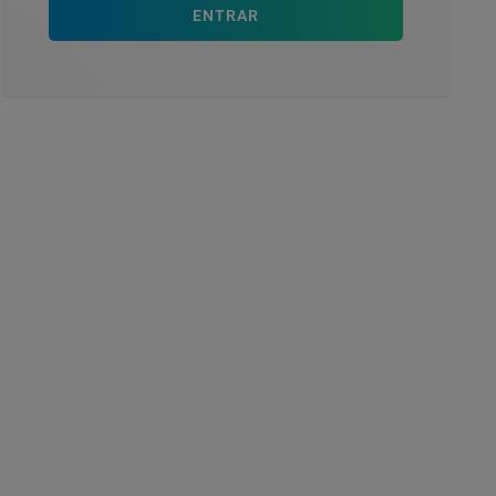
ENTRAR