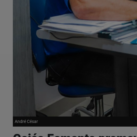
André César