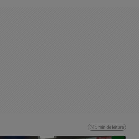
5 min de leitura