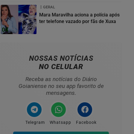
GERAL
Mara Maravilha aciona a polícia após
ter telefone vazado por fãs de Xuxa
04
NOSSAS NOTÍCIAS
NO CELULAR
Receba as notícias do Diário
Goianiense no seu app favorito de
mensagens.
Telegram
Whatsapp
Facebook