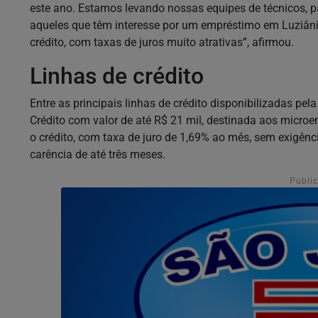
este ano. Estamos levando nossas equipes de técnicos, 
aqueles que têm interesse por um empréstimo em Luziânia
crédito, com taxas de juros muito atrativas”, afirmou.
Linhas de crédito
Entre as principais linhas de crédito disponibilizadas p
Crédito com valor de até R$ 21 mil, destinada aos micro
o crédito, com taxa de juro de 1,69% ao mês, sem exigênc
carência de até três meses.
Publi