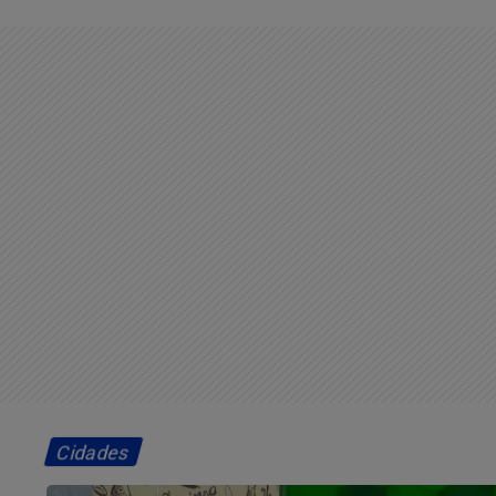
Cidades