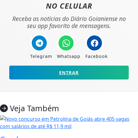
NO CELULAR
Receba as notícias do Diário Goianiense no
seu app favorito de mensagens.
Telegram
Whatsapp
Facebook
ENTRAR
Veja Também