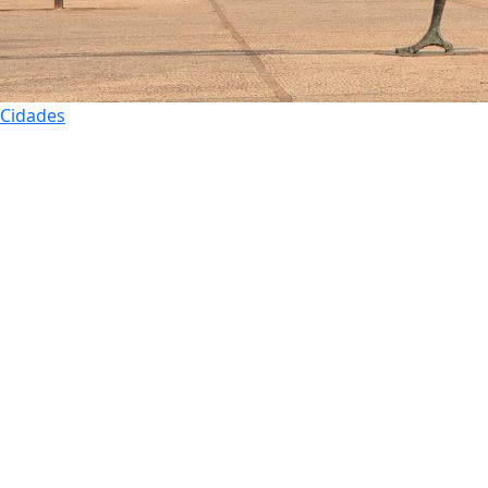
Cidades