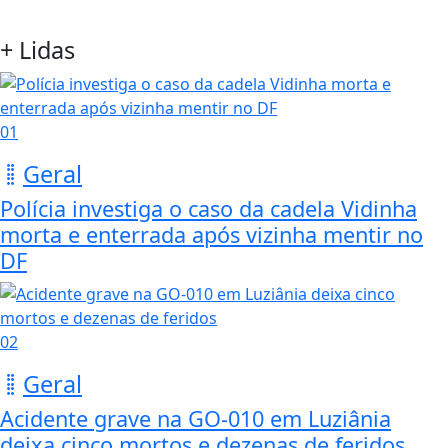
+ Lidas
01
Geral
Polícia investiga o caso da cadela Vidinha
morta e enterrada após vizinha mentir no
DF
02
Geral
Acidente grave na GO-010 em Luziânia
deixa cinco mortos e dezenas de feridos