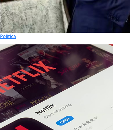
Política