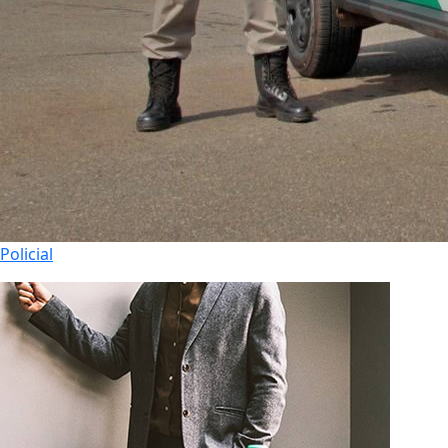
Policial