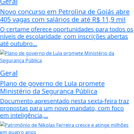
Geral
Novo concurso em Petrolina de Goiás abre
405 vagas com salários de até R$ 11,9 mil
O certame oferece oportunidades para todos os
níveis de escolaridade, com inscrições abertas
até outubro...
Geral
Plano de governo de Lula promete
Ministério da Segurança Pública
Documento apresentado nesta sexta-feira traz
propostas para um novo mandato, com foco
em inteligência,...