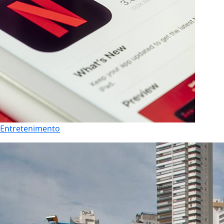
Entretenimento