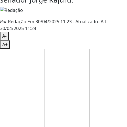
Por
Redação
Em 30/04/2025 11:23
- Atualizado
- Atl.
30/04/2025 11:24
A-
A+