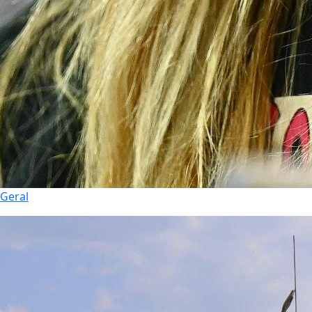
Geral