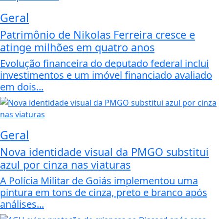
Geral
Patrimônio de Nikolas Ferreira cresce e
atinge milhões em quatro anos
Evolução financeira do deputado federal inclui
investimentos e um imóvel financiado avaliado
em dois...
Geral
Nova identidade visual da PMGO substitui
azul por cinza nas viaturas
A Polícia Militar de Goiás implementou uma
pintura em tons de cinza, preto e branco após
análises...