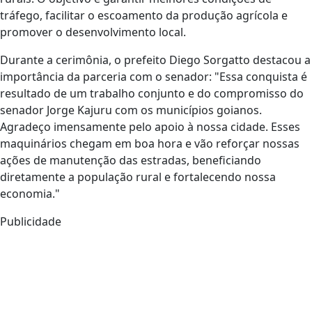
tráfego, facilitar o escoamento da produção agrícola e
promover o desenvolvimento local.
Durante a cerimônia, o prefeito Diego Sorgatto destacou a
importância da parceria com o senador: "Essa conquista é
resultado de um trabalho conjunto e do compromisso do
senador Jorge Kajuru com os municípios goianos.
Agradeço imensamente pelo apoio à nossa cidade. Esses
maquinários chegam em boa hora e vão reforçar nossas
ações de manutenção das estradas, beneficiando
diretamente a população rural e fortalecendo nossa
economia."
Publicidade