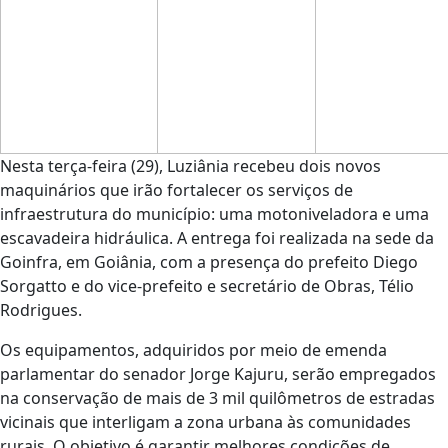
Nesta terça-feira (29), Luziânia recebeu dois novos
maquinários que irão fortalecer os serviços de
infraestrutura do município: uma motoniveladora e uma
escavadeira hidráulica. A entrega foi realizada na sede da
Goinfra, em Goiânia, com a presença do prefeito Diego
Sorgatto e do vice-prefeito e secretário de Obras, Télio
Rodrigues.
Os equipamentos, adquiridos por meio de emenda
parlamentar do senador Jorge Kajuru, serão empregados
na conservação de mais de 3 mil quilômetros de estradas
vicinais que interligam a zona urbana às comunidades
rurais. O objetivo é garantir melhores condições de