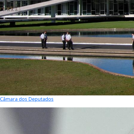
Câmara dos Deputados