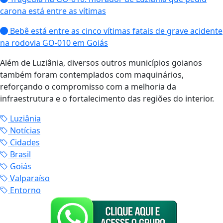
carona está entre as vítimas
Bebê está entre as cinco vítimas fatais de grave acidente
na rodovia GO-010 em Goiás
Além de Luziânia, diversos outros municípios goianos
também foram contemplados com maquinários,
reforçando o compromisso com a melhoria da
infraestrutura e o fortalecimento das regiões do interior.
Luziânia
Notícias
Cidades
Brasil
Goiás
Valparaíso
Entorno