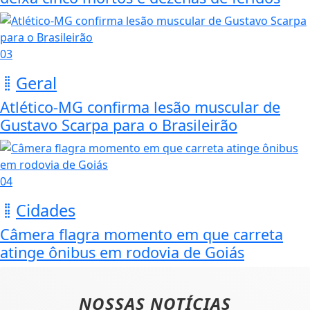
03
Geral
Atlético-MG confirma lesão muscular de
Gustavo Scarpa para o Brasileirão
04
Cidades
Câmera flagra momento em que carreta
atinge ônibus em rodovia de Goiás
NOSSAS NOTÍCIAS