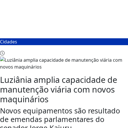
Cidades
Luziânia amplia capacidade de
manutenção viária com novos
maquinários
Novos equipamentos são resultado
de emendas parlamentares do
senador Jorge Kajuru.