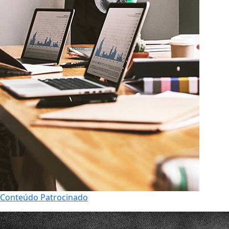
Conteúdo Patrocinado