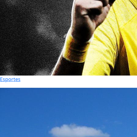
Esportes