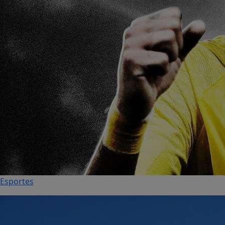
Esportes