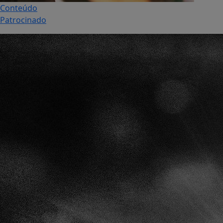
Conteúdo
Patrocinado