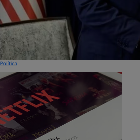
Política