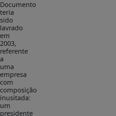
Documento
teria
sido
lavrado
em
2003,
referente
a
uma
empresa
com
composição
inusitada:
um
presidente