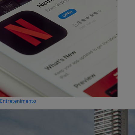
Entretenimento