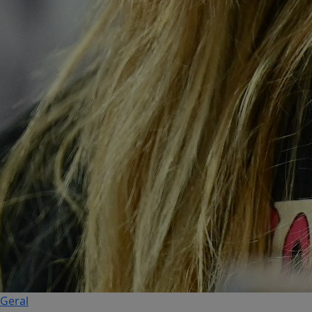
Geral