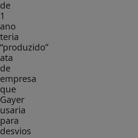
de
1
ano
teria
“produzido”
ata
de
empresa
que
Gayer
usaria
para
desvios