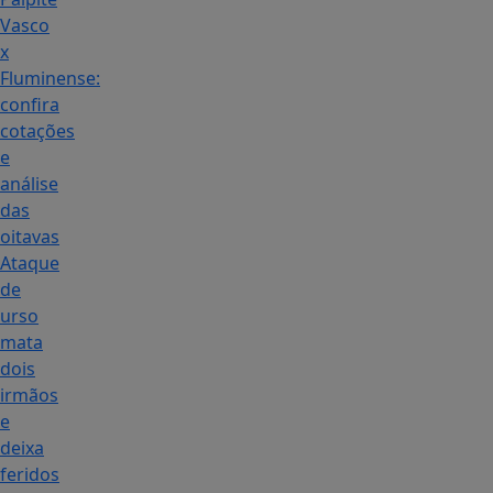
Vasco
x
Fluminense:
confira
cotações
e
análise
das
oitavas
Ataque
de
urso
mata
dois
irmãos
e
deixa
feridos