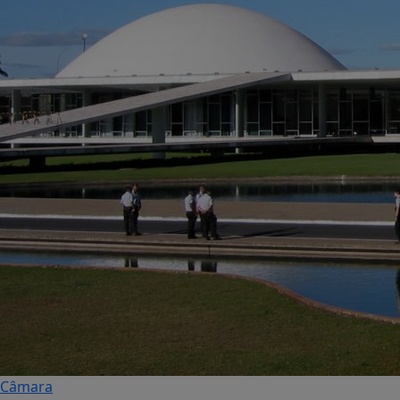
Câmara