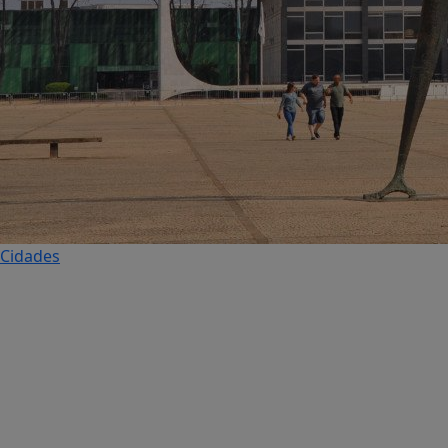
Cidades