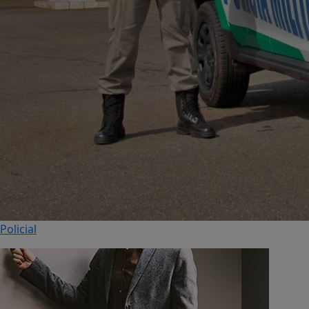
Policial