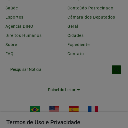
Saúde
Conteúdo Patrocinado
Esportes
Câmara dos Deputados
Agência DINO
Geral
Direitos Humanos
Cidades
Sobre
Expediente
FAQ
Contato
Pesquisar Notícia
Painel do Leitor
Termos de Uso e Privacidade