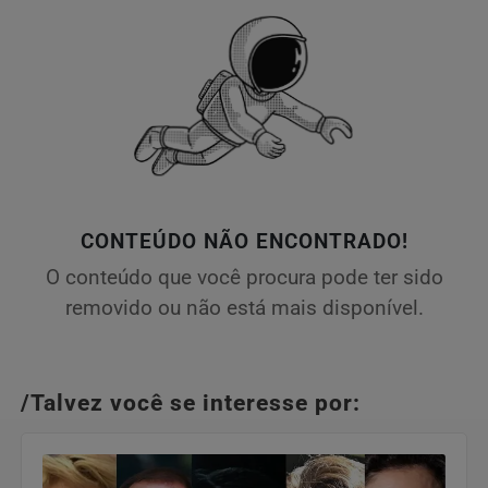
CONTEÚDO NÃO ENCONTRADO!
O conteúdo que você procura pode ter sido
removido ou não está mais disponível.
/Talvez você se interesse por: