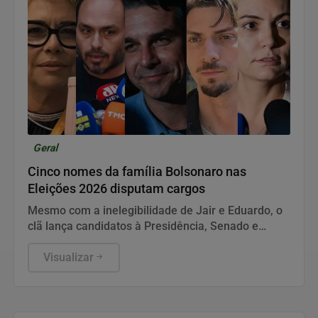
Geral
Cinco nomes da família Bolsonaro nas
Eleições 2026 disputam cargos
Mesmo com a inelegibilidade de Jair e Eduardo, o
clã lança candidatos à Presidência, Senado e
Câmara dos Deputados pelo Partido Liberal.
Visualizar