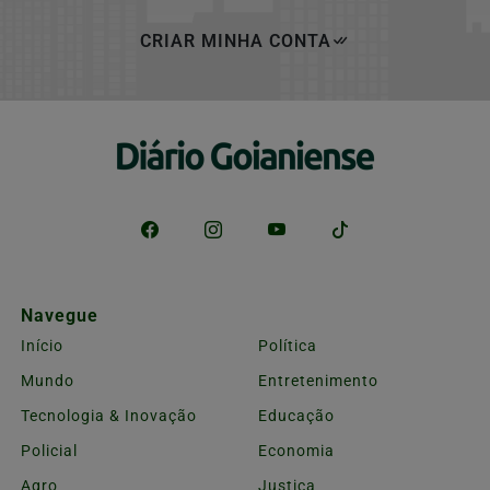
CRIAR MINHA CONTA
Navegue
Início
Política
Mundo
Entretenimento
Tecnologia & Inovação
Educação
Policial
Economia
Agro
Justiça