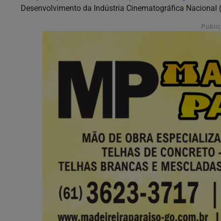
Desenvolvimento da Indústria Cinematográfica Nacional 
Publi