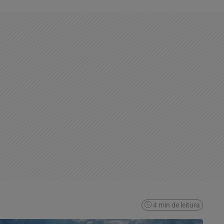
4 min de leitura