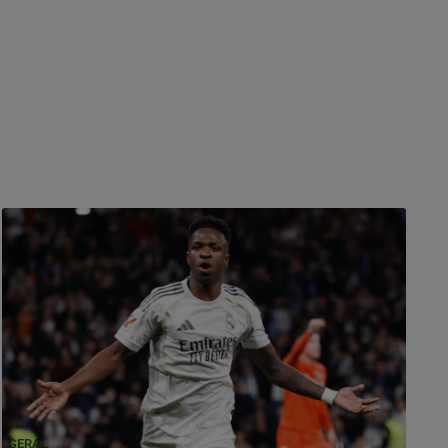
GERAL