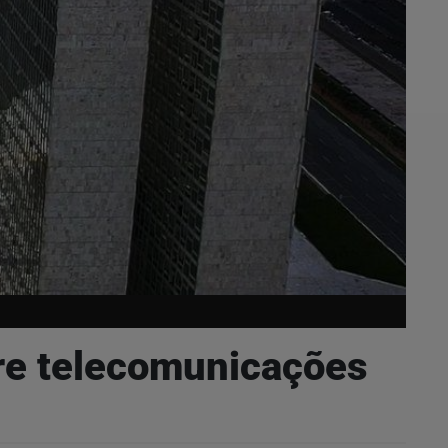
re telecomunicações