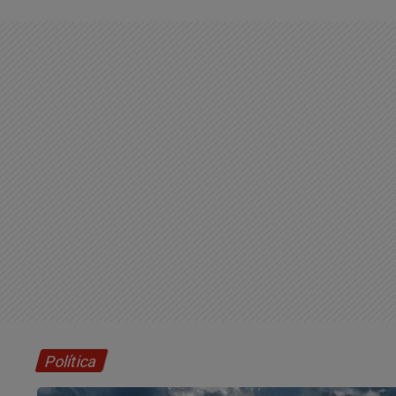
Política