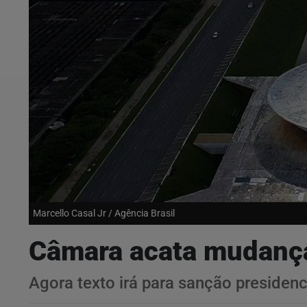
Marcello Casal Jr / Agência Brasil
Câmara acata mudanç
Agora texto irá para sanção presidenc