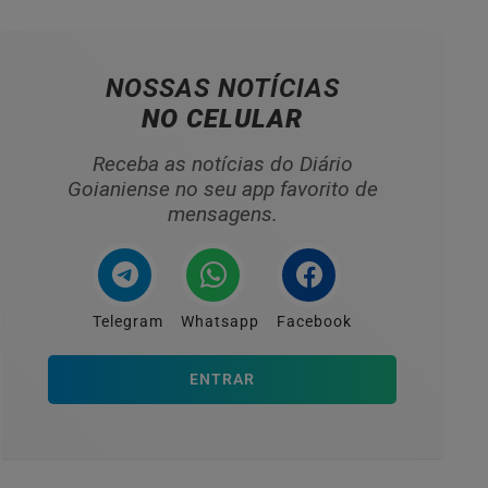
NOSSAS NOTÍCIAS
NO CELULAR
Receba as notícias do Diário
Goianiense no seu app favorito de
mensagens.
Telegram
Whatsapp
Facebook
ENTRAR