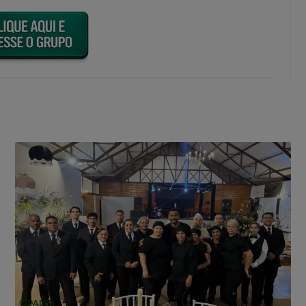
CIDADES