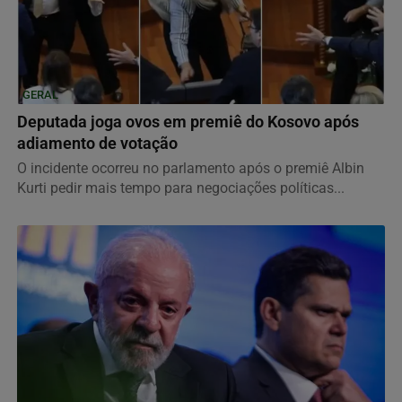
GERAL
Deputada joga ovos em premiê do Kosovo após
adiamento de votação
O incidente ocorreu no parlamento após o premiê Albin
Kurti pedir mais tempo para negociações políticas...