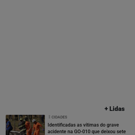
+ Lidas
CIDADES
Identificadas as vítimas do grave
acidente na GO-010 que deixou sete