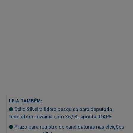
LEIA TAMBÉM:
Célio Silveira lidera pesquisa para deputado
federal em Luziânia com 36,9%, aponta IGAPE
Prazo para registro de candidaturas nas eleições