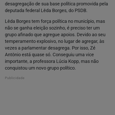
desagregação de sua base política promovida pela
deputada federal Lêda Borges, do PSDB.
Lêda Borges tem força política no município, mas
não se ganha eleição sozinho, é preciso ter um
grupo afinado que agregue apoios. Devido ao seu
temperamento explosivo, no lugar de agregar, às
vezes a parlamentar desagrega. Por isso, Zé
Antônio está quase só. Conseguiu uma vice
importante, a professora Lúcia Kopp, mas não
conquistou um novo grupo político.
Publicidade