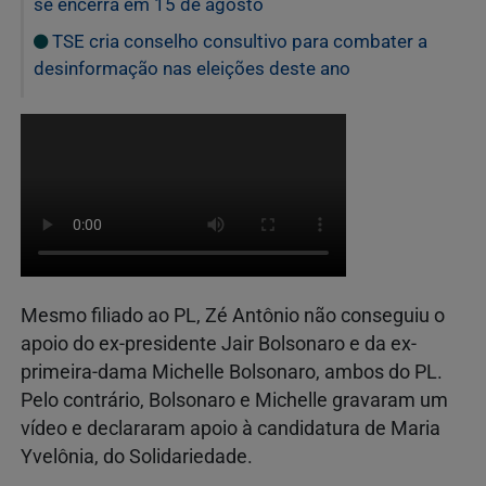
se encerra em 15 de agosto
TSE cria conselho consultivo para combater a
desinformação nas eleições deste ano
Mesmo filiado ao PL, Zé Antônio não conseguiu o
apoio do ex-presidente Jair Bolsonaro e da ex-
primeira-dama Michelle Bolsonaro, ambos do PL.
Pelo contrário, Bolsonaro e Michelle gravaram um
vídeo e declararam apoio à candidatura de Maria
Yvelônia, do Solidariedade.