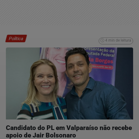
Política
4 min de leitura
Candidato do PL em Valparaíso não recebe
apoio de Jair Bolsonaro