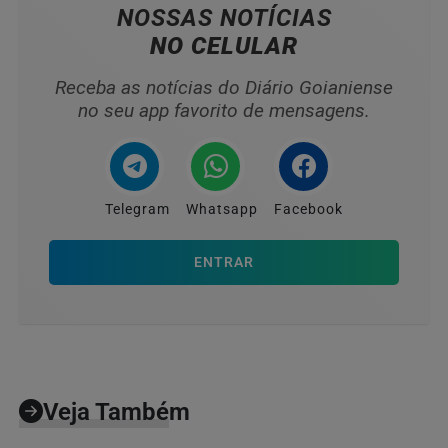
NOSSAS NOTÍCIAS
NO CELULAR
Receba as notícias do Diário Goianiense
no seu app favorito de mensagens.
Telegram
Whatsapp
Facebook
ENTRAR
Veja Também