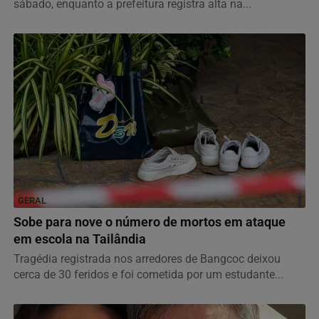
sábado, enquanto a prefeitura registra alta na...
GERAL
Sobe para nove o número de mortos em ataque
em escola na Tailândia
Tragédia registrada nos arredores de Bangcoc deixou
cerca de 30 feridos e foi cometida por um estudante...