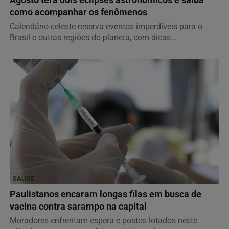
como acompanhar os fenômenos
Calendário celeste reserva eventos imperdíveis para o
Brasil e outras regiões do planeta, com dicas...
SAÚDE
Paulistanos encaram longas filas em busca de
vacina contra sarampo na capital
Moradores enfrentam espera e postos lotados neste