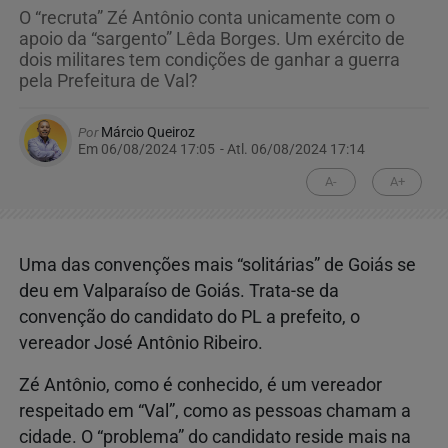
O “recruta” Zé Antônio conta unicamente com o
apoio da “sargento” Lêda Borges. Um exército de
dois militares tem condições de ganhar a guerra
pela Prefeitura de Val?
Por
Márcio Queiroz
Em 06/08/2024 17:05
- Atl.
06/08/2024 17:14
A-
A+
Uma das convenções mais “solitárias” de Goiás se
deu em Valparaíso de Goiás. Trata-se da
convenção do candidato do PL a prefeito, o
vereador José Antônio Ribeiro.
Zé Antônio, como é conhecido, é um vereador
respeitado em “Val”, como as pessoas chamam a
cidade. O “problema” do candidato reside mais na