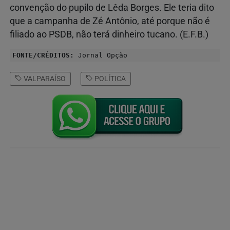
convenção do pupilo de Lêda Borges. Ele teria dito
que a campanha de Zé Antônio, até porque não é
filiado ao PSDB, não terá dinheiro tucano. (E.F.B.)
FONTE/CRÉDITOS:
Jornal Opção
VALPARAÍSO
POLÍTICA