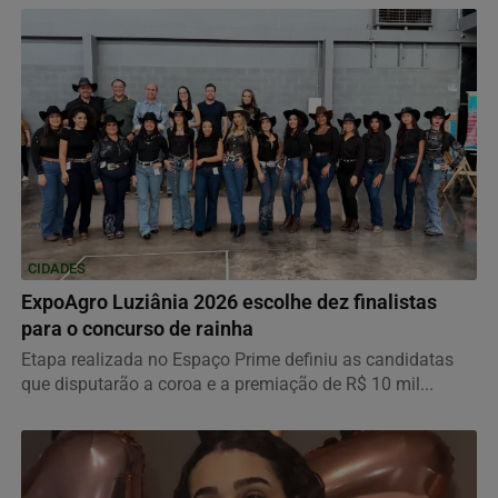
CIDADES
ExpoAgro Luziânia 2026 escolhe dez finalistas
para o concurso de rainha
Etapa realizada no Espaço Prime definiu as candidatas
que disputarão a coroa e a premiação de R$ 10 mil...