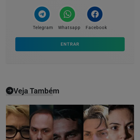
Telegram
Whatsapp
Facebook
ENTRAR
Veja Também