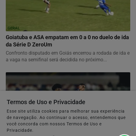
GERAL
Goiatuba e ASA empatam em 0 a 0 no duelo de ida
da Série D ZeroUm
Confronto disputado em Goiás encerrou a rodada de ida e
a vaga na semifinal será decidida no próximo...
Termos de Uso e Privacidade
Esse site utiliza cookies para melhorar sua experiência
de navegação. Ao continuar o acesso, entendemos que
você concorda com nossos Termos de Uso e
Privacidade.