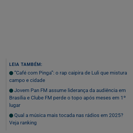
LEIA TAMBÉM:
“Café com Pinga”: o rap caipira de Luli que mistura
campo e cidade
Jovem Pan FM assume liderança da audiência em
Brasília e Clube FM perde o topo após meses em 1º
lugar
Qual a música mais tocada nas rádios em 2025?
Veja ranking