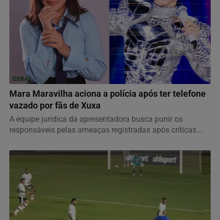
GERAL
Mara Maravilha aciona a polícia após ter telefone
vazado por fãs de Xuxa
A equipe jurídica da apresentadora busca punir os
responsáveis pelas ameaças registradas após críticas...