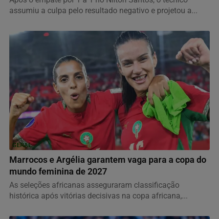
assumiu a culpa pelo resultado negativo e projetou a...
GERAL
Marrocos e Argélia garantem vaga para a copa do
mundo feminina de 2027
As seleções africanas asseguraram classificação
histórica após vitórias decisivas na copa africana,...