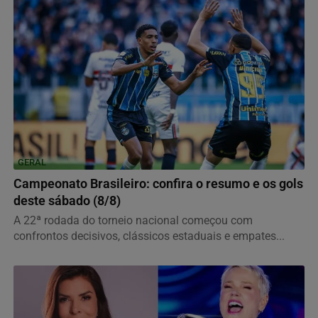
GERAL
Campeonato Brasileiro: confira o resumo e os gols
deste sábado (8/8)
A 22ª rodada do torneio nacional começou com
confrontos decisivos, clássicos estaduais e empates...