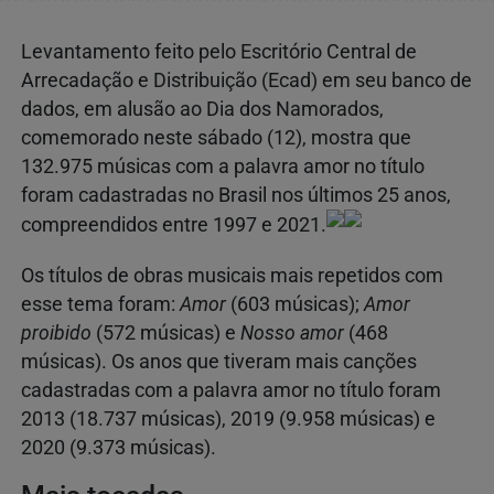
Levantamento feito pelo Escritório Central de
Arrecadação e Distribuição (Ecad) em seu banco de
dados, em alusão ao Dia dos Namorados,
comemorado neste sábado (12), mostra que
132.975 músicas com a palavra amor no título
foram cadastradas no Brasil nos últimos 25 anos,
compreendidos entre 1997 e 2021.
Os títulos de obras musicais mais repetidos com
esse tema foram:
Amor
(603 músicas);
Amor
proibido
(572 músicas) e
Nosso amor
(468
músicas). Os anos que tiveram mais canções
cadastradas com a palavra amor no título foram
2013 (18.737 músicas), 2019 (9.958 músicas) e
2020 (9.373 músicas).