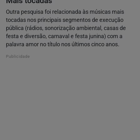
Mais tocadas
Outra pesquisa foi relacionada às músicas mais
tocadas nos principais segmentos de execução
pública (rádios, sonorização ambiental, casas de
festa e diversão, carnaval e festa junina) com a
palavra amor no título nos últimos cinco anos.
Publicidade