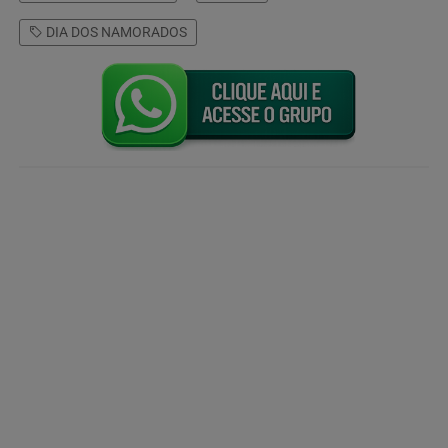
DIA DOS NAMORADOS