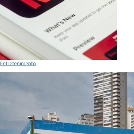
Entretenimento