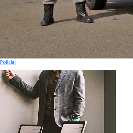
Policial