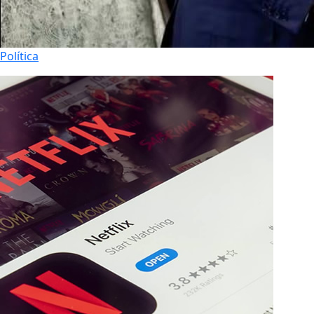
Política