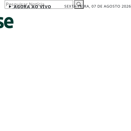
Pesquisar Notícia
SEXTA-FEIRA, 07 DE AGOSTO 2026
AGORA AO VIVO