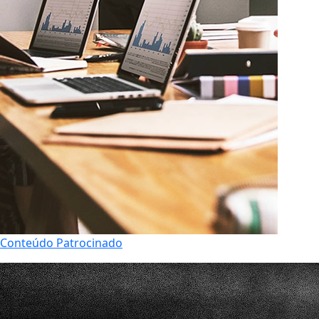
Conteúdo Patrocinado