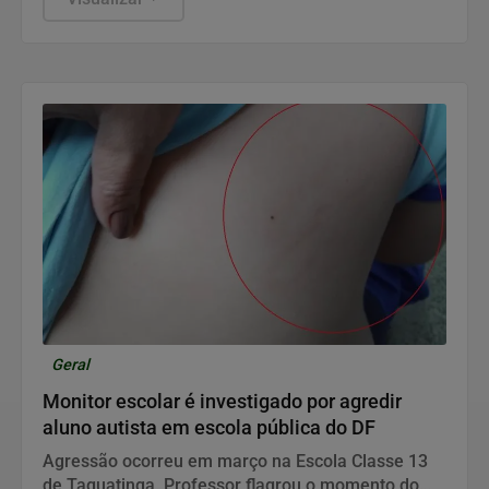
Geral
Monitor escolar é investigado por agredir
aluno autista em escola pública do DF
Agressão ocorreu em março na Escola Classe 13
de Taguatinga. Professor flagrou o momento do