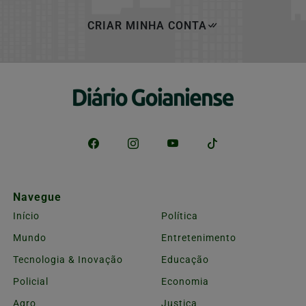
CRIAR MINHA CONTA
Navegue
Início
Política
Mundo
Entretenimento
Tecnologia & Inovação
Educação
Policial
Economia
Agro
Justiça