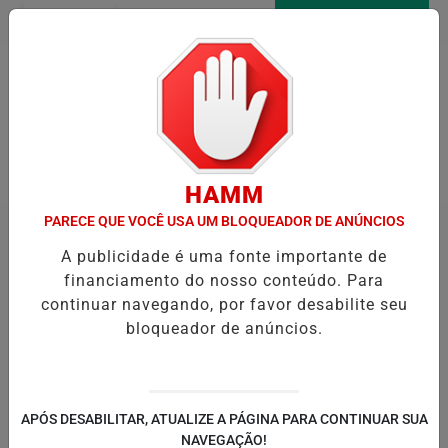
Entrar
AGORA AO VIVO
Pesquisar Notícia
HAMM
PARECE QUE VOCÊ USA UM BLOQUEADOR DE ANÚNCIOS
A publicidade é uma fonte importante de
financiamento do nosso conteúdo. Para
continuar navegando, por favor desabilite seu
bloqueador de anúncios.
APÓS DESABILITAR, ATUALIZE A PÁGINA PARA CONTINUAR SUA
NAVEGAÇÃO!