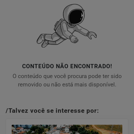
CONTEÚDO NÃO ENCONTRADO!
O conteúdo que você procura pode ter sido
removido ou não está mais disponível.
/Talvez você se interesse por: