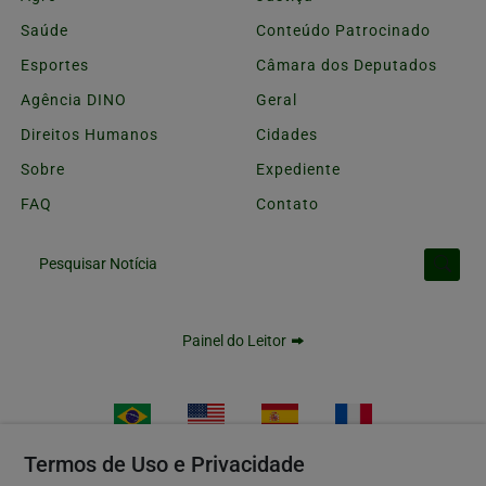
Saúde
Conteúdo Patrocinado
Esportes
Câmara dos Deputados
Agência DINO
Geral
Direitos Humanos
Cidades
Sobre
Expediente
FAQ
Contato
Pesquisar Notícia
Painel do Leitor
Termos de Uso e Privacidade