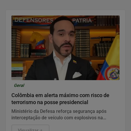
Geral
Colômbia em alerta máximo com risco de
terrorismo na posse presidencial
Ministério da Defesa reforça segurança após
interceptação de veículo com explosivos na
véspera da cerimônia oficial no país
Visualizar