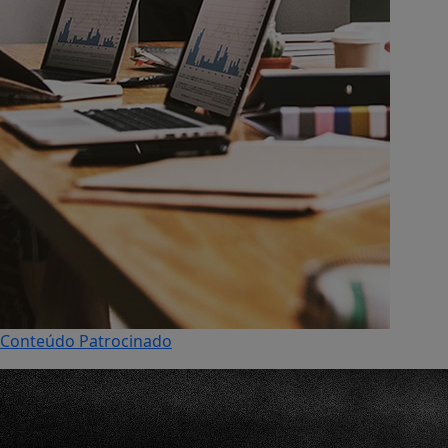
Conteúdo Patrocinado