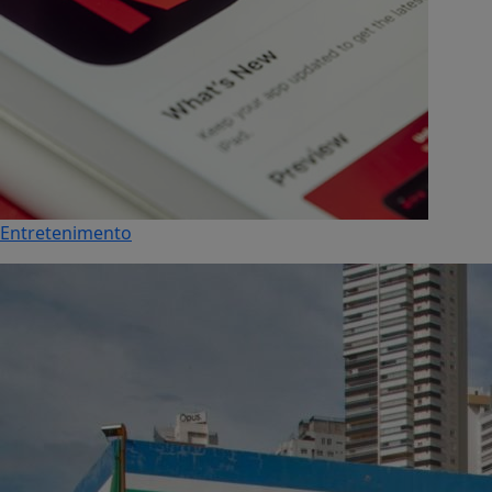
Entretenimento