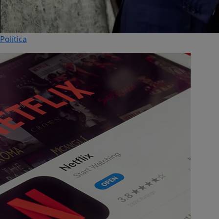
Política