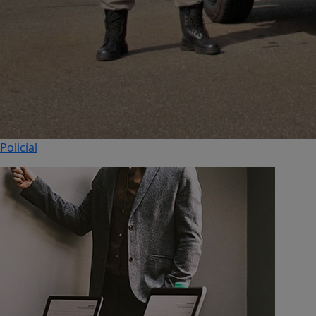
Policial