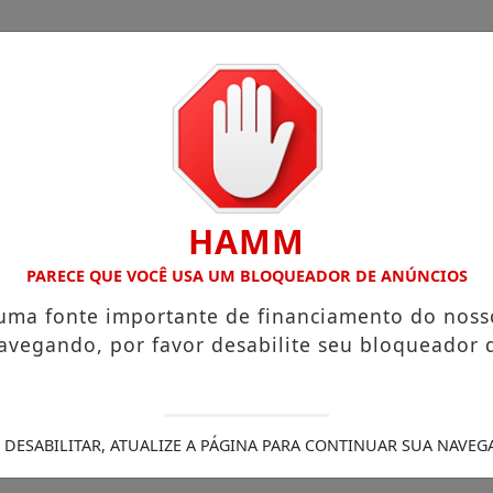
HAMM
PARECE QUE VOCÊ USA UM BLOQUEADOR DE ANÚNCIOS
 uma fonte importante de financiamento do noss
avegando, por favor desabilite seu bloqueador 
 DESABILITAR, ATUALIZE A PÁGINA PARA CONTINUAR SUA NAVEG