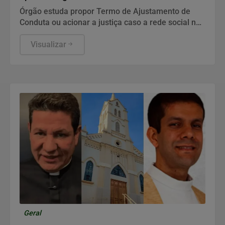
Órgão estuda propor Termo de Ajustamento de
Conduta ou acionar a justiça caso a rede social não
corrija falhas na verificação de idade de menores.
Visualizar
Geral