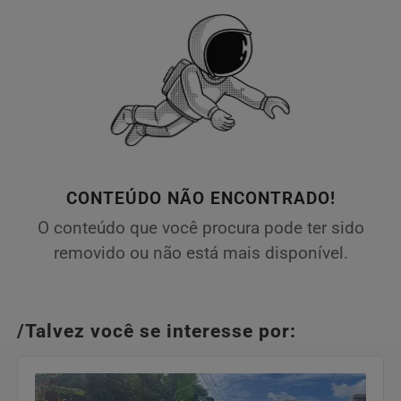
CONTEÚDO NÃO ENCONTRADO!
O conteúdo que você procura pode ter sido
removido ou não está mais disponível.
/Talvez você se interesse por: