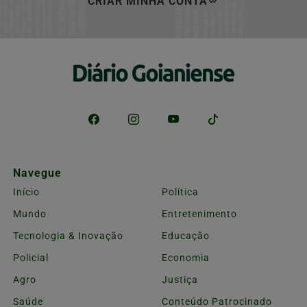
CRIAR MINHA CONTA
Navegue
Início
Política
Mundo
Entretenimento
Tecnologia & Inovação
Educação
Policial
Economia
Agro
Justiça
Saúde
Conteúdo Patrocinado