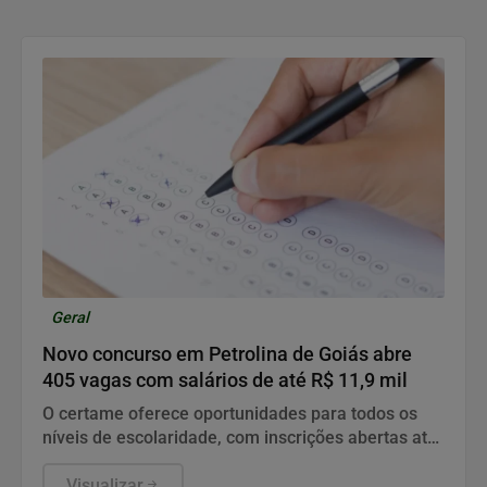
Geral
Novo concurso em Petrolina de Goiás abre
405 vagas com salários de até R$ 11,9 mil
O certame oferece oportunidades para todos os
níveis de escolaridade, com inscrições abertas até
outubro e provas agendadas para janeiro.
Visualizar