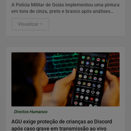
A Polícia Militar de Goiás implementou uma pintura
em tons de cinza, preto e branco após análises
técnicas, sem custos adicionais ao estado.
Visualizar
Direitos Humanos
AGU exige proteção de crianças ao Discord
após caso grave em transmissão ao vivo