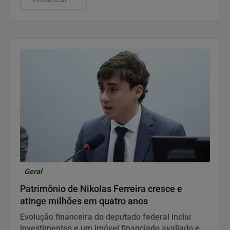
Geral
Patrimônio de Nikolas Ferreira cresce e
atinge milhões em quatro anos
Evolução financeira do deputado federal inclui
investimentos e um imóvel financiado avaliado em