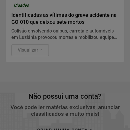
Cidades
Identificadas as vítimas do grave acidente na
GO-010 que deixou sete mortos
Colisão envolvendo ônibus, carreta e automóveis
em Luziânia provocou mortes e mobilizou equipes
de resgate do DF e de Goiás.
Visualizar
Não possui uma conta?
Você pode ler matérias exclusivas, anunciar
classificados e muito mais!