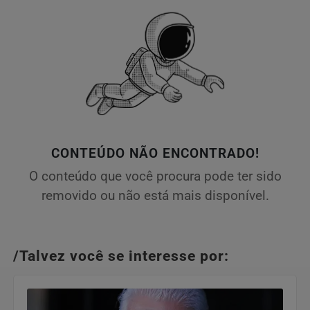
CONTEÚDO NÃO ENCONTRADO!
O conteúdo que você procura pode ter sido
removido ou não está mais disponível.
/Talvez você se interesse por: