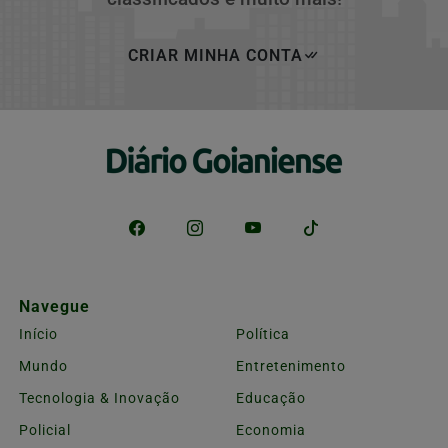
CRIAR MINHA CONTA
Navegue
Início
Política
Mundo
Entretenimento
Tecnologia & Inovação
Educação
Policial
Economia