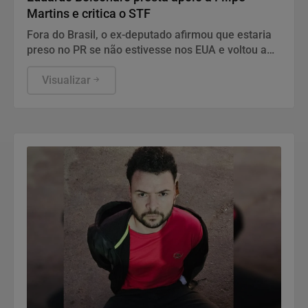
Martins e critica o STF
Fora do Brasil, o ex-deputado afirmou que estaria
preso no PR se não estivesse nos EUA e voltou a
atacar as decisões do ministro Alexandre de
Moraes.
Visualizar