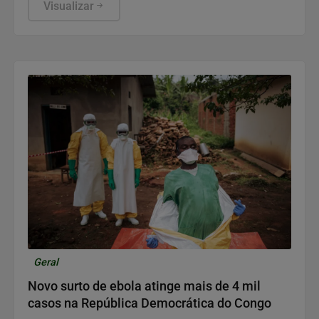
Visualizar
Geral
Novo surto de ebola atinge mais de 4 mil
casos na República Democrática do Congo