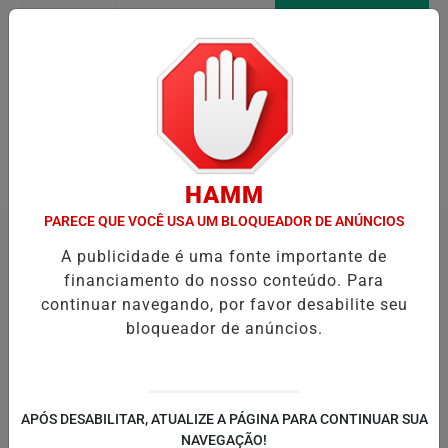
Entrar
AGORA AO VIVO
Pesquisar Notícia
HAMM
PARECE QUE VOCÊ USA UM BLOQUEADOR DE ANÚNCIOS
A publicidade é uma fonte importante de
financiamento do nosso conteúdo. Para
continuar navegando, por favor desabilite seu
bloqueador de anúncios.
APÓS DESABILITAR, ATUALIZE A PÁGINA PARA CONTINUAR SUA
NAVEGAÇÃO!