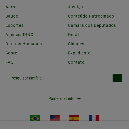
Agro
Justiça
Saúde
Conteúdo Patrocinado
Esportes
Câmara dos Deputados
Agência DINO
Geral
Direitos Humanos
Cidades
Sobre
Expediente
FAQ
Contato
Pesquisar Notícia
Painel do Leitor