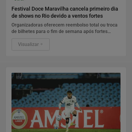
Festival Doce Maravilha cancela primeiro dia
de shows no Rio devido a ventos fortes
Organizadoras oferecem reembolso total ou troca
de bilhetes para o fim de semana após fortes
rajadas atingirem a capital fluminense
Visualizar