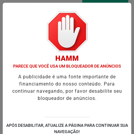
Entrar
AGORA AO VIVO
Pesquisar Notícia
HAMM
PARECE QUE VOCÊ USA UM BLOQUEADOR DE ANÚNCIOS
A publicidade é uma fonte importante de
financiamento do nosso conteúdo. Para
continuar navegando, por favor desabilite seu
bloqueador de anúncios.
APÓS DESABILITAR, ATUALIZE A PÁGINA PARA CONTINUAR SUA
NAVEGAÇÃO!