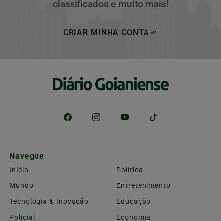
classificados e muito mais!
CRIAR MINHA CONTA
Navegue
Início
Política
Mundo
Entretenimento
Tecnologia & Inovação
Educação
Policial
Economia