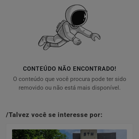
CONTEÚDO NÃO ENCONTRADO!
O conteúdo que você procura pode ter sido
removido ou não está mais disponível.
/Talvez você se interesse por: