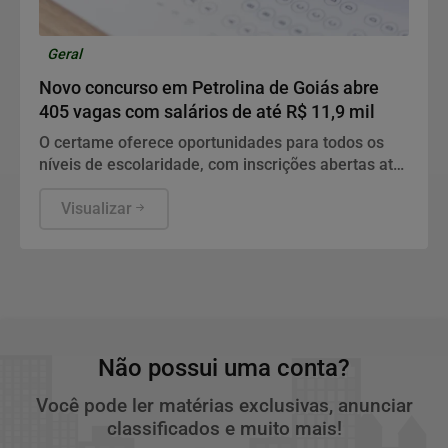
Geral
Novo concurso em Petrolina de Goiás abre
405 vagas com salários de até R$ 11,9 mil
O certame oferece oportunidades para todos os
níveis de escolaridade, com inscrições abertas até
outubro e provas agendadas para janeiro.
Visualizar
Não possui uma conta?
Você pode ler matérias exclusivas, anunciar
classificados e muito mais!