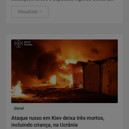
mudança na candidatura do partido.
Visualizar
Geral
Ataque russo em Kiev deixa três mortos,
incluindo criança, na Ucrânia