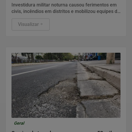
Investidura militar noturna causou ferimentos em
civis, incêndios em distritos e mobilizou equipes de
emergência na capital
Visualizar
Geral