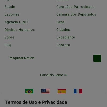
Saúde
Conteúdo Patrocinado
Esportes
Câmara dos Deputados
Agência DINO
Geral
Direitos Humanos
Cidades
Sobre
Expediente
FAQ
Contato
Pesquisar Notícia
Painel do Leitor
Termos de Uso e Privacidade