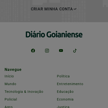
CRIAR MINHA CONTA
Navegue
Início
Política
Mundo
Entretenimento
Tecnologia & Inovação
Educação
Policial
Economia
Agro
Justiça