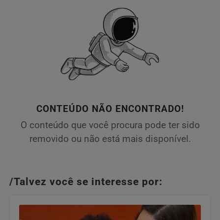
CONTEÚDO NÃO ENCONTRADO!
O conteúdo que você procura pode ter sido
removido ou não está mais disponível.
/Talvez você se interesse por: