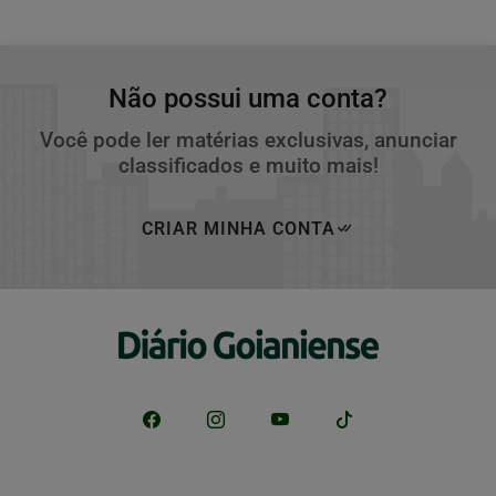
Não possui uma conta?
Você pode ler matérias exclusivas, anunciar
classificados e muito mais!
CRIAR MINHA CONTA