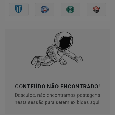
CONTEÚDO NÃO ENCONTRADO!
Desculpe, não encontramos postagens
nesta sessão para serem exibidas aqui.