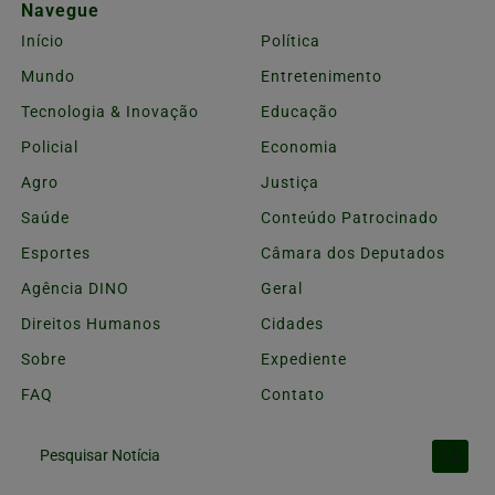
Navegue
Início
Política
Mundo
Entretenimento
Tecnologia & Inovação
Educação
Policial
Economia
Agro
Justiça
Saúde
Conteúdo Patrocinado
Esportes
Câmara dos Deputados
Agência DINO
Geral
Direitos Humanos
Cidades
Sobre
Expediente
FAQ
Contato
Pesquisar Notícia