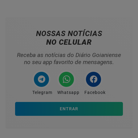
NOSSAS NOTÍCIAS
NO CELULAR
Receba as notícias do Diário Goianiense
no seu app favorito de mensagens.
Telegram
Whatsapp
Facebook
ENTRAR