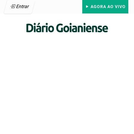
Entrar
AGORA AO VIVO