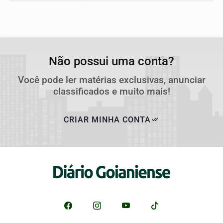
Não possui uma conta?
Você pode ler matérias exclusivas, anunciar
classificados e muito mais!
CRIAR MINHA CONTA