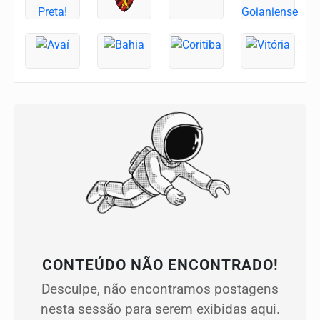
CONTEÚDO NÃO ENCONTRADO!
Desculpe, não encontramos postagens
nesta sessão para serem exibidas aqui.