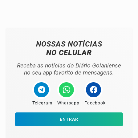
NOSSAS NOTÍCIAS
NO CELULAR
Receba as notícias do Diário Goianiense
no seu app favorito de mensagens.
Telegram
Whatsapp
Facebook
ENTRAR