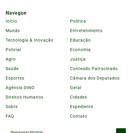
Navegue
Início
Política
Mundo
Entretenimento
Tecnologia & Inovação
Educação
Policial
Economia
Agro
Justiça
Saúde
Conteúdo Patrocinado
Esportes
Câmara dos Deputados
Agência DINO
Geral
Direitos Humanos
Cidades
Sobre
Expediente
FAQ
Contato