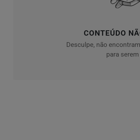
CONTEÚDO NÃ
Desculpe, não encontram
para serem 