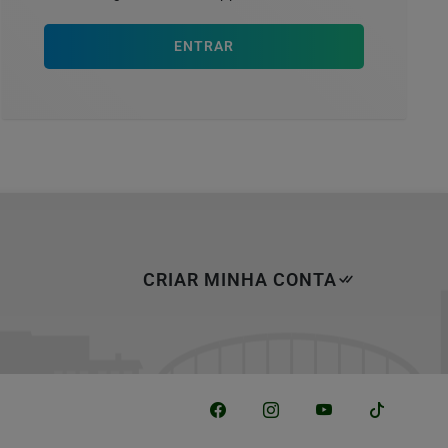
ENTRAR
CRIAR MINHA CONTA