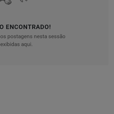
O ENCONTRADO!
os postagens nesta sessão
exibidas aqui.