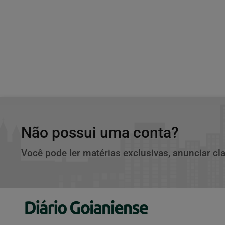
Não possui uma conta?
Você pode ler matérias exclusivas, anunciar cl