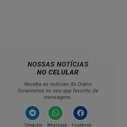
NOSSAS NOTÍCIAS
NO CELULAR
Receba as notícias do Diário
Goianiense no seu app favorito de
mensagens.
Telegram
Whatsapp
Facebook