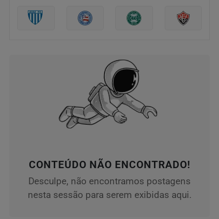
CONTEÚDO NÃO ENCONTRADO!
Desculpe, não encontramos postagens
nesta sessão para serem exibidas aqui.