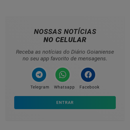
NOSSAS NOTÍCIAS
NO CELULAR
Receba as notícias do Diário Goianiense
no seu app favorito de mensagens.
Telegram
Whatsapp
Facebook
ENTRAR