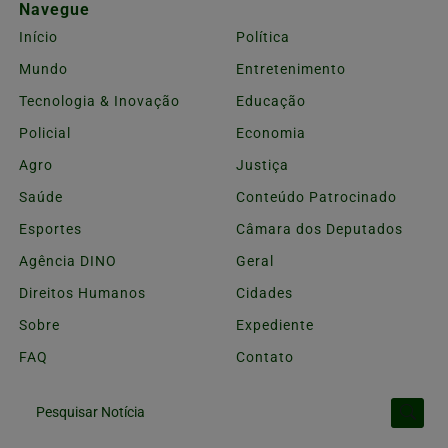
Navegue
Início
Política
Mundo
Entretenimento
Tecnologia & Inovação
Educação
Policial
Economia
Agro
Justiça
Saúde
Conteúdo Patrocinado
Esportes
Câmara dos Deputados
Agência DINO
Geral
Direitos Humanos
Cidades
Sobre
Expediente
FAQ
Contato
Pesquisar Notícia