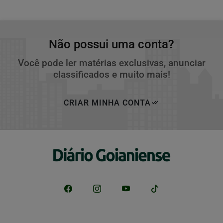
Não possui uma conta?
Você pode ler matérias exclusivas, anunciar
classificados e muito mais!
CRIAR MINHA CONTA