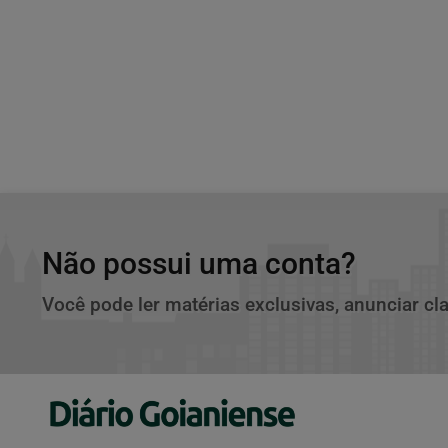
Não possui uma conta?
Você pode ler matérias exclusivas, anunciar cl