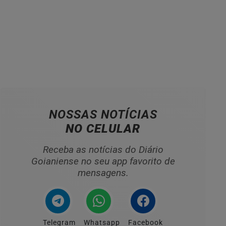
NOSSAS NOTÍCIAS
NO CELULAR
Receba as notícias do Diário
Goianiense no seu app favorito de
mensagens.
Telegram
Whatsapp
Facebook