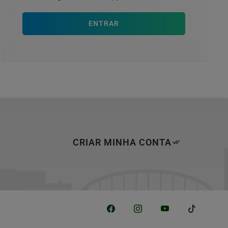
ENTRAR
CRIAR MINHA CONTA