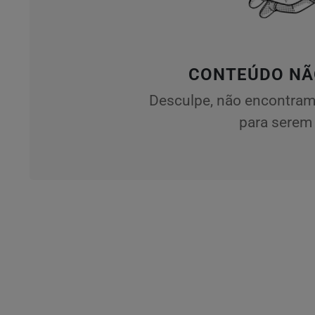
CONTEÚDO NÃ
Desculpe, não encontram
para serem 