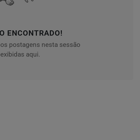
O ENCONTRADO!
os postagens nesta sessão
exibidas aqui.