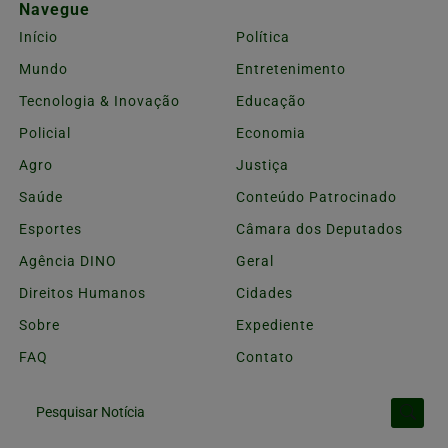
Navegue
Início
Política
Mundo
Entretenimento
Tecnologia & Inovação
Educação
Policial
Economia
Agro
Justiça
Saúde
Conteúdo Patrocinado
Esportes
Câmara dos Deputados
Agência DINO
Geral
Direitos Humanos
Cidades
Sobre
Expediente
FAQ
Contato
Pesquisar Notícia