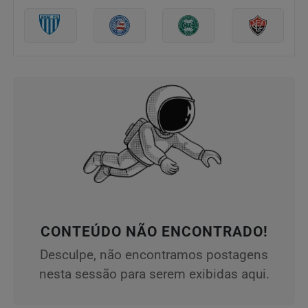
CONTEÚDO NÃO ENCONTRADO!
Desculpe, não encontramos postagens
nesta sessão para serem exibidas aqui.