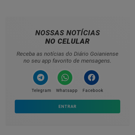
NOSSAS NOTÍCIAS
NO CELULAR
Receba as notícias do Diário Goianiense
no seu app favorito de mensagens.
Telegram
Whatsapp
Facebook
ENTRAR