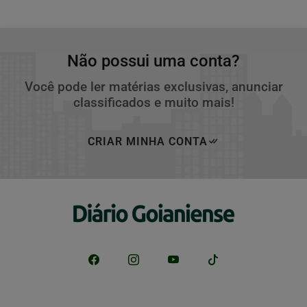
Não possui uma conta?
Você pode ler matérias exclusivas, anunciar
classificados e muito mais!
CRIAR MINHA CONTA