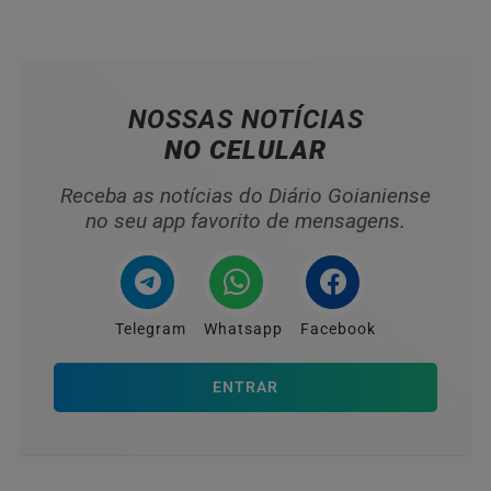
NOSSAS NOTÍCIAS
NO CELULAR
Receba as notícias do Diário Goianiense
no seu app favorito de mensagens.
Telegram
Whatsapp
Facebook
ENTRAR