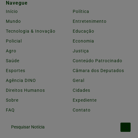
Navegue
Início
Política
Mundo
Entretenimento
Tecnologia & Inovação
Educação
Policial
Economia
Agro
Justiça
Saúde
Conteúdo Patrocinado
Esportes
Câmara dos Deputados
Agência DINO
Geral
Direitos Humanos
Cidades
Sobre
Expediente
FAQ
Contato
Pesquisar Notícia