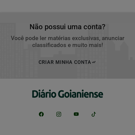
Não possui uma conta?
Você pode ler matérias exclusivas, anunciar
classificados e muito mais!
CRIAR MINHA CONTA