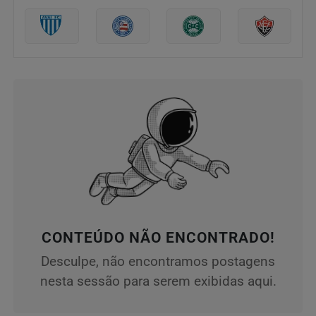
CONTEÚDO NÃO ENCONTRADO!
Desculpe, não encontramos postagens
nesta sessão para serem exibidas aqui.