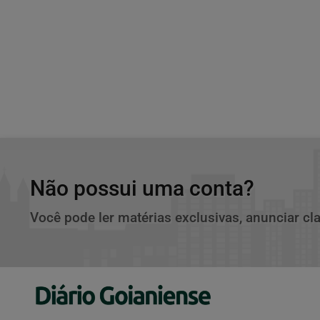
Não possui uma conta?
Você pode ler matérias exclusivas, anunciar cl