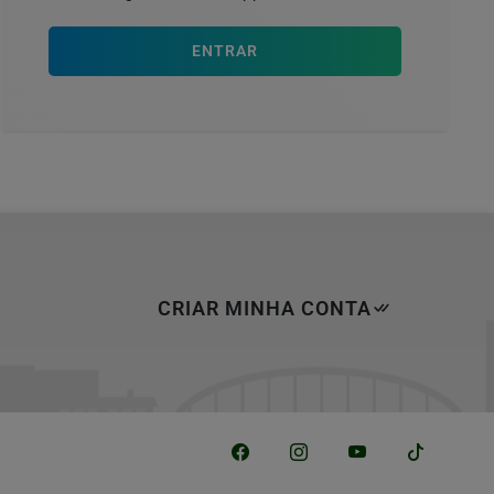
ENTRAR
CRIAR MINHA CONTA