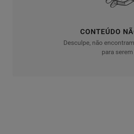
CONTEÚDO NÃ
Desculpe, não encontram
para serem 