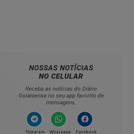
NOSSAS NOTÍCIAS
NO CELULAR
Receba as notícias do Diário
Goianiense no seu app favorito de
mensagens.
Telegram
Whatsapp
Facebook