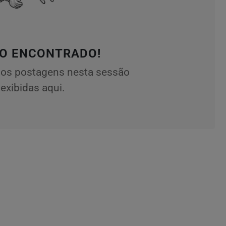
O ENCONTRADO!
os postagens nesta sessão
exibidas aqui.