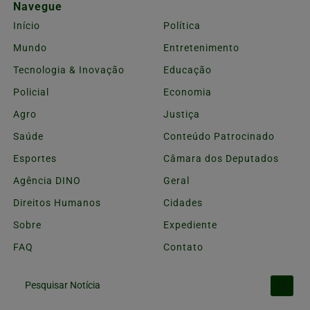
Navegue
Início
Política
Mundo
Entretenimento
Tecnologia & Inovação
Educação
Policial
Economia
Agro
Justiça
Saúde
Conteúdo Patrocinado
Esportes
Câmara dos Deputados
Agência DINO
Geral
Direitos Humanos
Cidades
Sobre
Expediente
FAQ
Contato
Pesquisar Notícia