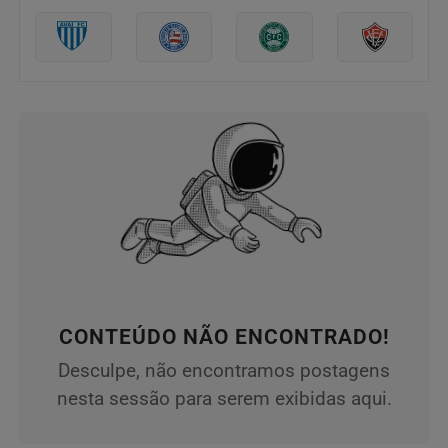
CONTEÚDO NÃO ENCONTRADO!
Desculpe, não encontramos postagens
nesta sessão para serem exibidas aqui.