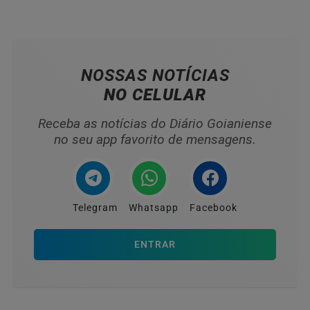
NOSSAS NOTÍCIAS
NO CELULAR
Receba as notícias do Diário Goianiense
no seu app favorito de mensagens.
Telegram
Whatsapp
Facebook
ENTRAR