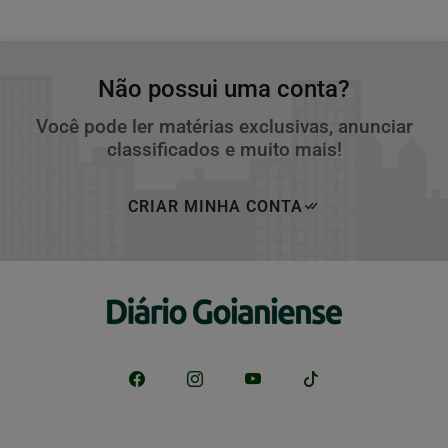
Não possui uma conta?
Você pode ler matérias exclusivas, anunciar
classificados e muito mais!
CRIAR MINHA CONTA