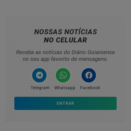
NOSSAS NOTÍCIAS
NO CELULAR
Receba as notícias do Diário Goianiense
no seu app favorito de mensagens.
Telegram
Whatsapp
Facebook
ENTRAR