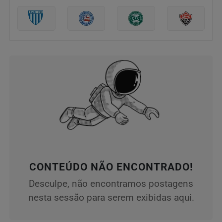
CONTEÚDO NÃO ENCONTRADO!
Desculpe, não encontramos postagens
nesta sessão para serem exibidas aqui.