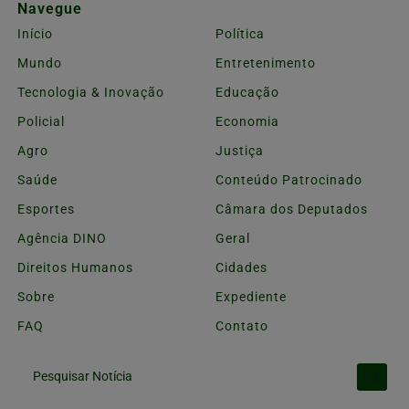
Navegue
Início
Política
Mundo
Entretenimento
Tecnologia & Inovação
Educação
Policial
Economia
Agro
Justiça
Saúde
Conteúdo Patrocinado
Esportes
Câmara dos Deputados
Agência DINO
Geral
Direitos Humanos
Cidades
Sobre
Expediente
FAQ
Contato
Pesquisar Notícia