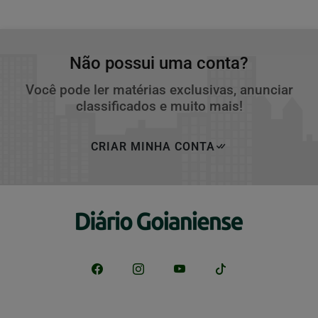
Não possui uma conta?
Você pode ler matérias exclusivas, anunciar
classificados e muito mais!
CRIAR MINHA CONTA