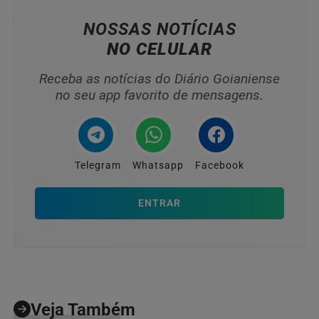
NOSSAS NOTÍCIAS
NO CELULAR
Receba as notícias do Diário Goianiense
no seu app favorito de mensagens.
Telegram
Whatsapp
Facebook
ENTRAR
Veja Também