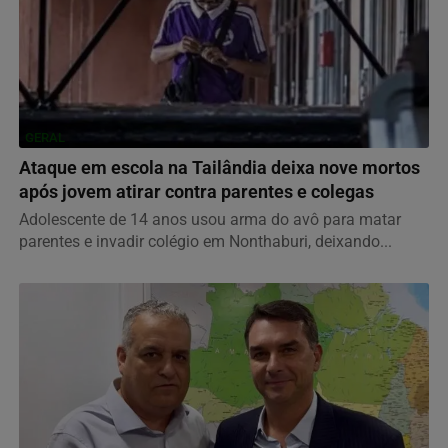
GERAL
Ataque em escola na Tailândia deixa nove mortos
após jovem atirar contra parentes e colegas
Adolescente de 14 anos usou arma do avô para matar
parentes e invadir colégio em Nonthaburi, deixando...