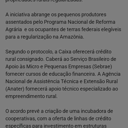
A iniciativa abrange os pequenos produtores
assentados pelo Programa Nacional de Reforma
Agrária e os ocupantes de terras federais elegíveis
para a regularização na Amazônia.
Segundo o protocolo, a Caixa oferecerá crédito
rural consignado. Caberá ao Serviço Brasileiro de
Apoio às Micro e Pequenas Empresas (Sebrae)
fornecer cursos de educação financeira. A Agência
Nacional de Assistência Técnica e Extensão Rural
(Anater) fornecerá apoio técnico especializado ao
empreendimento rural.
O acordo prevê a criação de uma incubadora de
cooperativas, com a oferta de linhas de crédito
específicas para investimento em estruturas