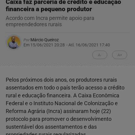
Caixa faz parceria de crédito e educação
financeira a pequeno produtor
Acordo com Incra permite apoio para
empreendedores rurais
Por
Márcio Queiroz
Em 15/06/2021 20:28
- Atl.
16/06/2021 17:40
A-
A+
Pelos próximos dois anos, os produtores rurais
assentados em todo o país terão acesso a crédito
rural e educação financeira. A Caixa Econômica
Federal e o Instituto Nacional de Colonização e
Reforma Agrária (Incra) assinaram hoje (22)
protocolo para promover o desenvolvimento
sustentável dos assentamentos e das
propriedades rurais regularizadas.