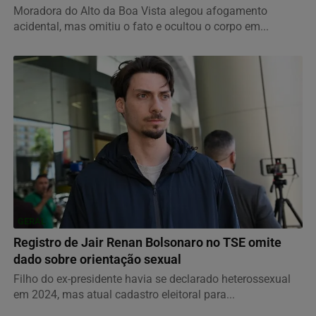
Moradora do Alto da Boa Vista alegou afogamento
acidental, mas omitiu o fato e ocultou o corpo em...
GERAL
Registro de Jair Renan Bolsonaro no TSE omite
dado sobre orientação sexual
Filho do ex-presidente havia se declarado heterossexual
em 2024, mas atual cadastro eleitoral para...