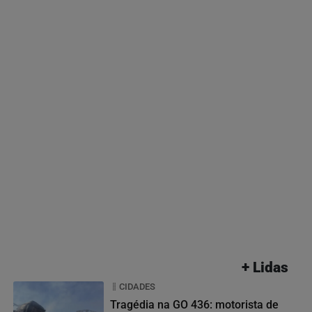
+ Lidas
CIDADES
Tragédia na GO 436: motorista de