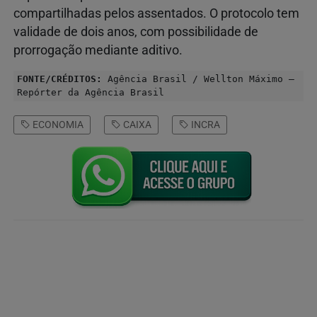
compartilhadas pelos assentados. O protocolo tem
validade de dois anos, com possibilidade de
prorrogação mediante aditivo.
FONTE/CRÉDITOS:
Agência Brasil / Wellton Máximo –
Repórter da Agência Brasil
ECONOMIA
CAIXA
INCRA