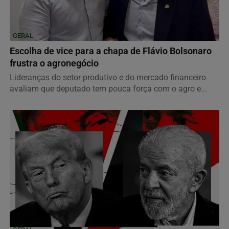
GERAL
Escolha de vice para a chapa de Flávio Bolsonaro
frustra o agronegócio
Lideranças do setor produtivo e do mercado financeiro
avaliam que deputado tem pouca força com o agro e...