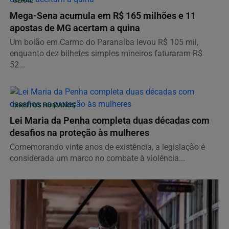
GERAL
Mega-Sena acumula em R$ 165 milhões e 11
apostas de MG acertam a quina
Um bolão em Carmo do Paranaíba levou R$ 105 mil,
enquanto dez bilhetes simples mineiros faturaram R$
52...
DIREITOS HUMANOS
Lei Maria da Penha completa duas décadas com
desafios na proteção às mulheres
Comemorando vinte anos de existência, a legislação é
considerada um marco no combate à violência...