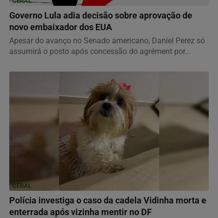
GERAL
Governo Lula adia decisão sobre aprovação de
novo embaixador dos EUA
Apesar do avanço no Senado americano, Daniel Perez só
assumirá o posto após concessão do agrément por...
GERAL
Polícia investiga o caso da cadela Vidinha morta e
enterrada após vizinha mentir no DF