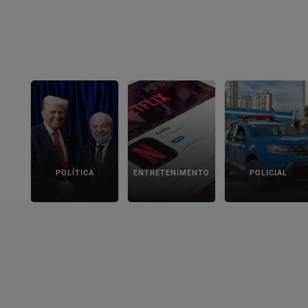
POLÍTICA
ENTRETENIMENTO
POLICIAL