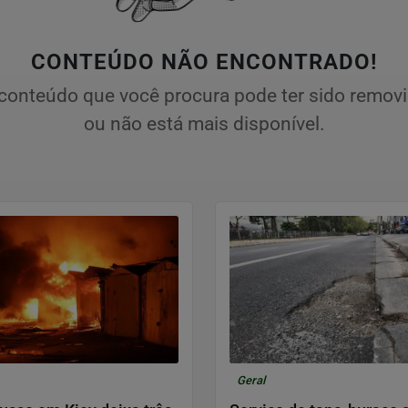
CONTEÚDO NÃO ENCONTRADO!
conteúdo que você procura pode ter sido remov
ou não está mais disponível.
Geral