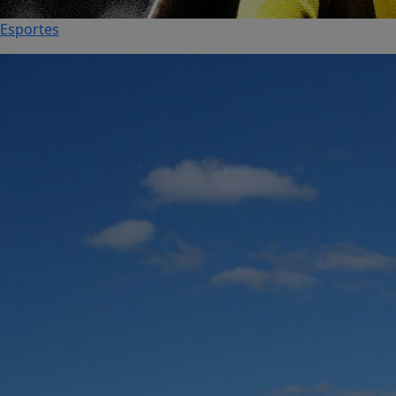
Esportes