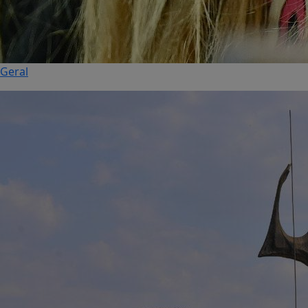
Geral