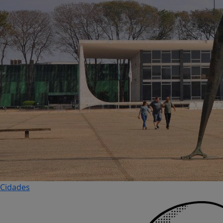
Cidades