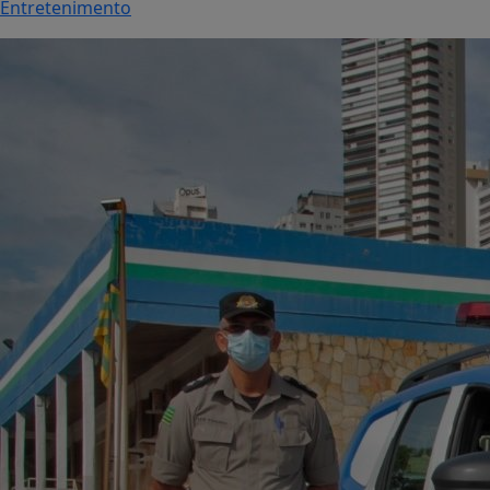
Entretenimento