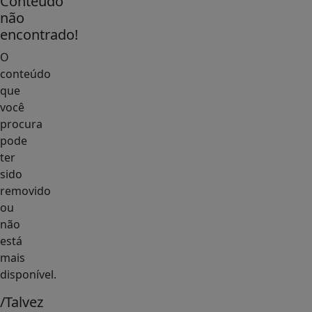
Conteúdo
não
encontrado!
O
conteúdo
que
você
procura
pode
ter
sido
removido
ou
não
está
mais
disponível.
/Talvez