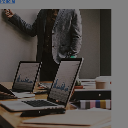
Policial