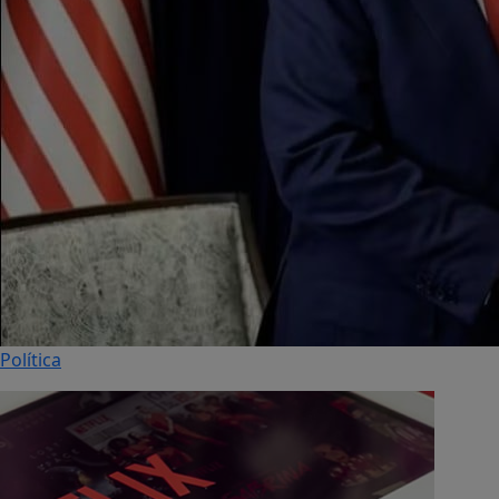
Política